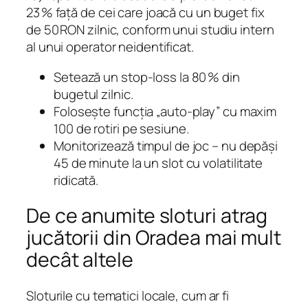
23 % față de cei care joacă cu un buget fix
de 50 RON zilnic, conform unui studiu intern
al unui operator neidentificat.
Setează un stop‑loss la 80 % din
bugetul zilnic.
Folosește funcția „auto‑play” cu maxim
100 de rotiri pe sesiune.
Monitorizează timpul de joc – nu depăși
45 de minute la un slot cu volatilitate
ridicată.
De ce anumite sloturi atrag
jucătorii din Oradea mai mult
decât altele
Sloturile cu tematici locale, cum ar fi