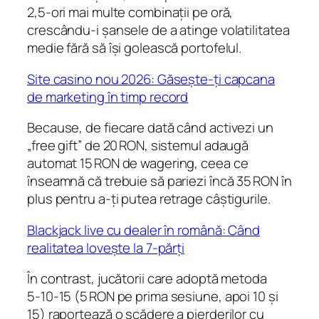
2,5‑ori mai multe combinații pe oră,
crescându‑i șansele de a atinge volatilitatea
medie fără să își golească portofelul.
Site casino nou 2026: Găsește-ți capcana
de marketing în timp record
Because, de fiecare dată când activezi un
„free gift” de 20 RON, sistemul adaugă
automat 15 RON de wagering, ceea ce
înseamnă că trebuie să pariezi încă 35 RON în
plus pentru a‑ți putea retrage câștigurile.
Blackjack live cu dealer în română: Când
realitatea lovește la 7‑părți
În contrast, jucătorii care adoptă metoda
5‑10‑15 (5 RON pe prima sesiune, apoi 10 și
15) raportează o scădere a pierderilor cu