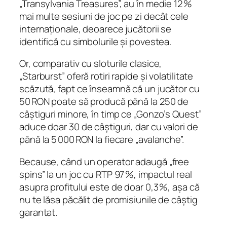
„Transylvania Treasures”, au în medie 12 %
mai multe sesiuni de joc pe zi decât cele
internaționale, deoarece jucătorii se
identifică cu simbolurile și povestea.
Or, comparativ cu sloturile clasice,
„Starburst” oferă rotiri rapide și volatilitate
scăzută, fapt ce înseamnă că un jucător cu
50 RON poate să producă până la 250 de
câștiguri minore, în timp ce „Gonzo’s Quest”
aduce doar 30 de câștiguri, dar cu valori de
până la 5 000 RON la fiecare „avalanche”.
Because, când un operator adaugă „free
spins” la un joc cu RTP 97 %, impactul real
asupra profitului este de doar 0,3 %, așa că
nu te lăsa păcălit de promisiunile de câștig
garantat.