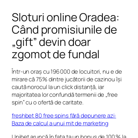
Sloturi online Oradea:
Când promisiunile de
„gift” devin doar
zgomot de fundal
Într-un oraș cu 196 000 de locuitori, nu e de
mirare că 75% dintre jucătorii de cazinou își
caută norocul la un click distanță, iar
majoritatea lor confundă termenii de „free
spin” cu o ofertă de caritate.
freshbet 80 free spins fără depunere azi:
Baza de calcul a unui mit de marketing
Unibet aruncă în fața ta un bonus de 100 % la