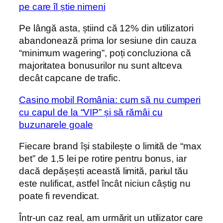
pe care îl știe nimeni
Pe lângă asta, știind că 12% din utilizatori
abandonează prima lor sesiune din cauza
“minimum wagering”, poți concluziona că
majoritatea bonusurilor nu sunt altceva
decât capcane de trafic.
Casino mobil România: cum să nu cumperi
cu capul de la “VIP” și să rămâi cu
buzunarele goale
Fiecare brand își stabilește o limită de “max
bet” de 1,5 lei pe rotire pentru bonus, iar
dacă depășești această limită, pariul tău
este nulificat, astfel încât niciun câștig nu
poate fi revendicat.
Într-un caz real, am urmărit un utilizator care