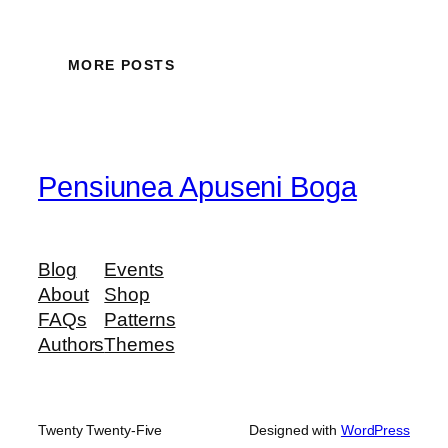
MORE POSTS
Pensiunea Apuseni Boga
Blog
Events
About
Shop
FAQs
Patterns
Authors
Themes
Twenty Twenty-Five
Designed with
WordPress