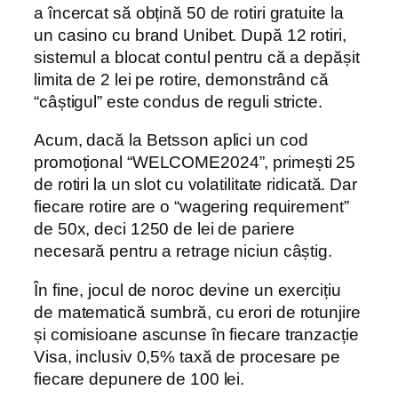
a încercat să obțină 50 de rotiri gratuite la
un casino cu brand Unibet. După 12 rotiri,
sistemul a blocat contul pentru că a depășit
limita de 2 lei pe rotire, demonstrând că
“câștigul” este condus de reguli stricte.
Acum, dacă la Betsson aplici un cod
promoțional “WELCOME2024”, primești 25
de rotiri la un slot cu volatilitate ridicată. Dar
fiecare rotire are o “wagering requirement”
de 50x, deci 1250 de lei de pariere
necesară pentru a retrage niciun câștig.
În fine, jocul de noroc devine un exercițiu
de matematică sumbră, cu erori de rotunjire
și comisioane ascunse în fiecare tranzacție
Visa, inclusiv 0,5% taxă de procesare pe
fiecare depunere de 100 lei.