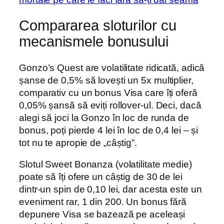
Compararea sloturilor cu
mecanismele bonusului
Gonzo’s Quest are volatilitate ridicată, adică
șanse de 0,5% să lovești un 5x multiplier,
comparativ cu un bonus Visa care îți oferă
0,05% șansă să eviți rollover-ul. Deci, dacă
alegi să joci la Gonzo în loc de runda de
bonus, poți pierde 4 lei în loc de 0,4 lei – și
tot nu te apropie de „câștig”.
Slotul Sweet Bonanza (volatilitate medie)
poate să îți ofere un câștig de 30 de lei
dintr-un spin de 0,10 lei, dar acesta este un
eveniment rar, 1 din 200. Un bonus fără
depunere Visa se bazează pe aceleași