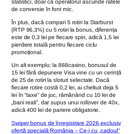
statistici, doar că operatorul ascunde ratele
de conversie în font mic.
În plus, dacă compari 5 rotiri la Starburst
(RTP 96,3%) cu 5 rotiri la bonus, diferența
este de 0,3 lei pe fiecare spin, adică 1,5 lei
pierdere totală pentru fiecare ciclu
promoțional.
Un alt exemplu: la 888casino, bonusul de
15 lei fără depunere Visa vine cu un cerință
de 25 de rotiri la sloturi selectate. Dacă
fiecare rotire costă 0,2 lei, ai cheltuit deja 5
lei în “taxe” de joc, rămânând cu 10 lei de
„bani reali”, dar supus unui rollover de 40x,
adică 400 lei de pariere obligatorie.
Swiper bonus de înregistrare 2026 exclusiv
ofertă specială România – Ce-i cu „cadoul”