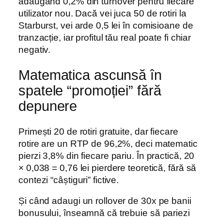
adăugând 0,2% din turnover pentru fiecare
utilizator nou. Dacă vei juca 50 de rotiri la
Starburst, vei arde 0,5 lei în comisioane de
tranzacție, iar profitul tău real poate fi chiar
negativ.
Matematica ascunsă în
spatele “promoției” fără
depunere
Primești 20 de rotiri gratuite, dar fiecare
rotire are un RTP de 96,2%, deci matematic
pierzi 3,8% din fiecare pariu. În practică, 20
× 0,038 = 0,76 lei pierdere teoretică, fără să
contezi “câștiguri” fictive.
Și când adaugi un rollover de 30x pe banii
bonusului, înseamnă că trebuie să pariezi