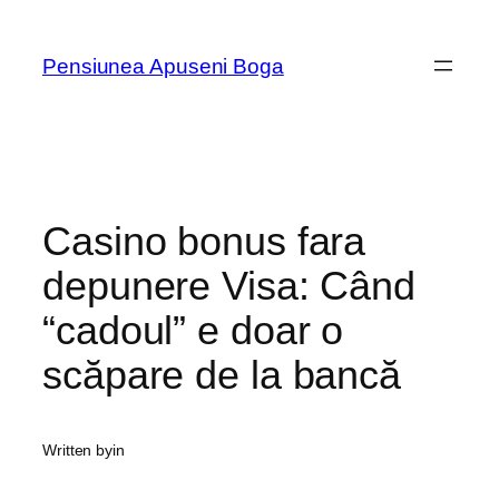
Sari
la
Pensiunea Apuseni Boga
conținut
Casino bonus fara
depunere Visa: Când
“cadoul” e doar o
scăpare de la bancă
Written by
in