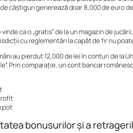
ro de câștiguri generează doar 8,000 de euro d
 vinde ca o „gratis” de la un magazin de jucării
isdicții cu reglementări la capăt de fir nu poate
âni au pierdut 12,000 de lei în conturi de la Un
le”. Prin comparație, un cont bancar românesc a
t
rofit
ckpot
itatea bonusurilor și a retrageri