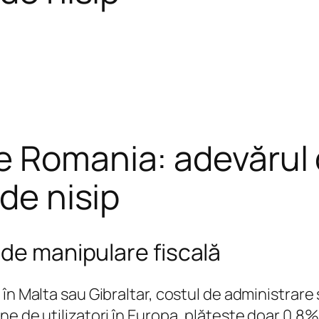
e Romania: adevărul 
 de nisip
 de manipulare fiscală
în Malta sau Gibraltar, costul de administrare
e de utilizatori în Europa, plătește doar 0.8% 