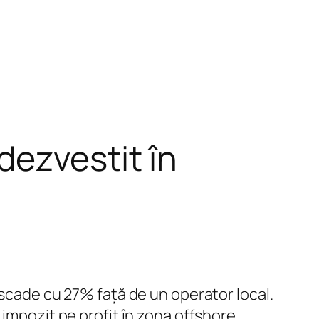
dezvestit în
 scade cu 27% față de un operator local.
impozit pe profit în zona offshore.