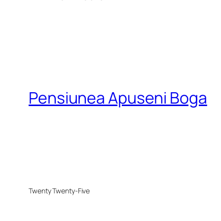
Pensiunea Apuseni Boga
Twenty Twenty-Five