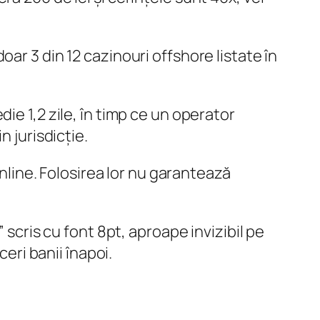
ar 3 din 12 cazinouri offshore listate în
ie 1,2 zile, în timp ce un operator
n jurisdicție.
online. Folosirea lor nu garantează
 scris cu font 8pt, aproape invizibil pe
ceri banii înapoi.