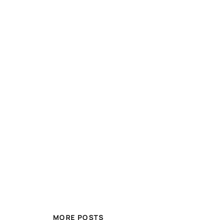
MORE POSTS