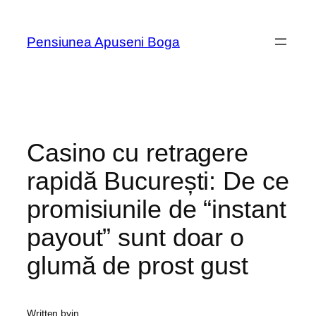
Pensiunea Apuseni Boga
Casino cu retragere
rapidă București: De ce
promisiunile de “instant
payout” sunt doar o
glumă de prost gust
Written by
in