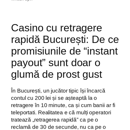
Casino cu retragere
rapidă București: De ce
promisiunile de “instant
payout” sunt doar o
glumă de prost gust
În București, un jucător tipic își încarcă
contul cu 200 lei și se așteaptă la o
retragere în 10 minute, ca și cum banii ar fi
teleportati. Realitatea e că mulți operatori
tratează „retragerea rapidă” ca pe o
reclamă de 30 de secunde, nu ca pe o