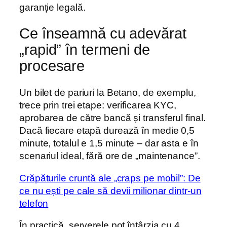
garanție legală.
Ce înseamnă cu adevărat
„rapid” în termeni de
procesare
Un bilet de pariuri la Betano, de exemplu,
trece prin trei etape: verificarea KYC,
aprobarea de către bancă și transferul final.
Dacă fiecare etapă durează în medie 0,5
minute, totalul e 1,5 minute – dar asta e în
scenariul ideal, fără ore de „maintenance”.
Crăpăturile cruntă ale „craps pe mobil”: De
ce nu ești pe cale să devii milionar dintr-un
telefon
În practică, serverele pot întârzia cu 4