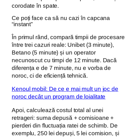
corodate în spate.
Ce poți face ca să nu cazi în capcana
“instant”
În primul rând, compară timpii de procesare
între trei cazuri reale: Unibet (3 minute),
Betano (5 minute) și un operator
necunoscut cu timpi de 12 minute. Dacă
diferența e de 7 minute, nu e vorba de
noroc, ci de eficiență tehnică.
Kenoul mobil: De ce e mai mult un joc de
noroc decât un program de loialitate
Apoi, calculează costul total al unei
retrageri: suma depusă + comisioane +
pierderi din fluctuația ratei de schimb. De
exemplu, 250 lei depuși, 5 lei comision, și