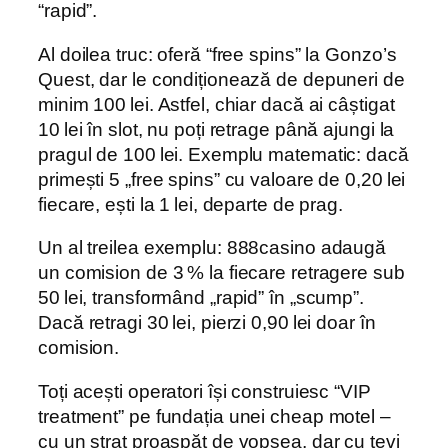
“rapid”.
Al doilea truc: oferă “free spins” la Gonzo’s
Quest, dar le condiționează de depuneri de
minim 100 lei. Astfel, chiar dacă ai câștigat
10 lei în slot, nu poți retrage până ajungi la
pragul de 100 lei. Exemplu matematic: dacă
primești 5 „free spins” cu valoare de 0,20 lei
fiecare, ești la 1 lei, departe de prag.
Un al treilea exemplu: 888casino adaugă
un comision de 3 % la fiecare retragere sub
50 lei, transformând „rapid” în „scump”.
Dacă retragi 30 lei, pierzi 0,90 lei doar în
comision.
Toți acești operatori își construiesc “VIP
treatment” pe fundația unei cheap motel –
cu un strat proaspăt de vopsea, dar cu țevi