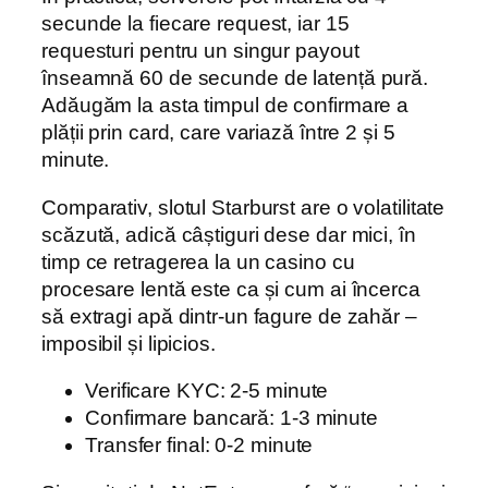
secunde la fiecare request, iar 15
requesturi pentru un singur payout
înseamnă 60 de secunde de latență pură.
Adăugăm la asta timpul de confirmare a
plății prin card, care variază între 2 și 5
minute.
Comparativ, slotul Starburst are o volatilitate
scăzută, adică câștiguri dese dar mici, în
timp ce retragerea la un casino cu
procesare lentă este ca și cum ai încerca
să extragi apă dintr-un fagure de zahăr –
imposibil și lipicios.
Verificare KYC: 2‑5 minute
Confirmare bancară: 1‑3 minute
Transfer final: 0‑2 minute