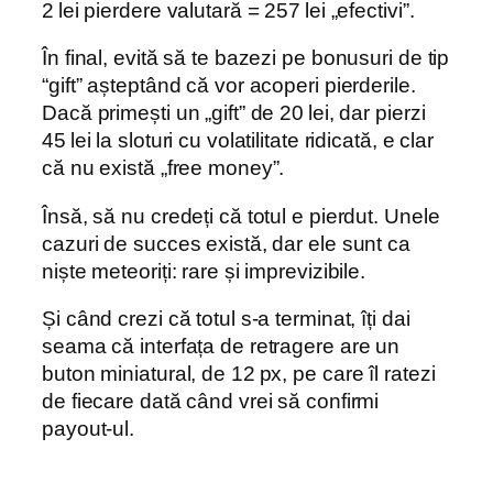
2 lei pierdere valutară = 257 lei „efectivi”.
În final, evită să te bazezi pe bonusuri de tip
“gift” așteptând că vor acoperi pierderile.
Dacă primești un „gift” de 20 lei, dar pierzi
45 lei la sloturi cu volatilitate ridicată, e clar
că nu există „free money”.
Însă, să nu credeți că totul e pierdut. Unele
cazuri de succes există, dar ele sunt ca
niște meteoriți: rare și imprevizibile.
Și când crezi că totul s-a terminat, îți dai
seama că interfața de retragere are un
buton miniatural, de 12 px, pe care îl ratezi
de fiecare dată când vrei să confirmi
payout‑ul.