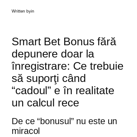
Written by
in
Smart Bet Bonus fără
depunere doar la
înregistrare: Ce trebuie
să suporţi când
“cadoul” e în realitate
un calcul rece
De ce “bonusul” nu este un
miracol