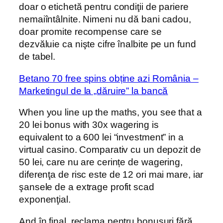
doar o etichetă pentru condiţii de pariere
nemaiîntâlnite. Nimeni nu dă bani cadou,
doar promite recompense care se
dezvăluie ca nişte cifre înalbite pe un fund
de tabel.
Betano 70 free spins obține azi România –
Marketingul de la „dăruire” la bancă
When you line up the maths, you see that a
20 lei bonus with 30x wagering is
equivalent to a 600 lei “investment” in a
virtual casino. Comparativ cu un depozit de
50 lei, care nu are cerințe de wagering,
diferenţa de risc este de 12 ori mai mare, iar
şansele de a extrage profit scad
exponenţial.
And în final, reclama pentru bonusuri fără