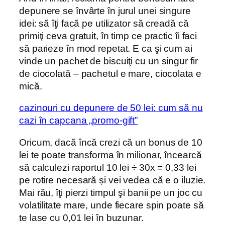
depunere se învârte în jurul unei singure
idei: să îţi facă pe utilizator să creadă că
primiţi ceva gratuit, în timp ce practic îi faci
să parieze în mod repetat. E ca şi cum ai
vinde un pachet de biscuiţi cu un singur fir
de ciocolată – pachetul e mare, ciocolata e
mică.
cazinouri cu depunere de 50 lei: cum să nu
cazi în capcana „promo‑gift”
Oricum, dacă încă crezi că un bonus de 10
lei te poate transforma în milionar, încearcă
să calculezi raportul 10 lei ÷ 30x = 0,33 lei
pe rotire necesară și vei vedea că e o iluzie.
Mai rău, îţi pierzi timpul şi banii pe un joc cu
volatilitate mare, unde fiecare spin poate să
te lase cu 0,01 lei în buzunar.