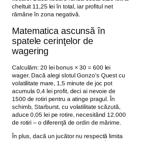
cheltuit 11,25 lei în total, iar profitul net
rămâne în zona negativă.
Matematica ascunsă în
spatele cerinţelor de
wagering
Calculăm: 20 lei bonus × 30 = 600 lei
wager. Dacă alegi slotul Gonzo’s Quest cu
volatilitate mare, 1,5 minute de joc pot
acumula 0,4 lei profit, deci ai nevoie de
1500 de rotiri pentru a atinge pragul. În
schimb, Starburst, cu volatilitate scăzută,
aduce 0,05 lei pe rotire, necesitând 12.000
de rotiri – o diferenţă de ordin de mărime.
În plus, dacă un jucător nu respectă limita