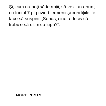
Şi, cum nu poţi să te abţii, să vezi un anunţ
cu fontul 7 pt privind termenii și condiţiile, te
face să suspini: „Serios, cine a decis că
trebuie să citim cu lupa?”.
MORE POSTS