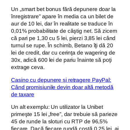
Un „smart bet bonus fără depunere doar la
înregistrare” apare în media ca un bilet de
aur de 10 lei, dar în realitate se traduce în
0,01% probabilitate de câştig net. Să zicem
că pari pe 1,30 cu 5 lei, pierzi 3,85 lei când
turnul se rupe. În schimb, Betano îţi dă 20
lei de credit, dar cu cerinţa de wagering de
30x, adică 600 lei de pariu înainte să poţi
extrage ceva.
Casino cu depunere și retragere PayPal:
Când promisiunile devin doar altă metodă
de taxare
Un alt exemplu: Un utilizator la Unibet
primeşte 15 lei „free”, dar trebuie să parieze
45 de runde la sloturi cu RTP de 96,5%
fiecare. Dacă fiecare rundă costă 0,25 lei, ai