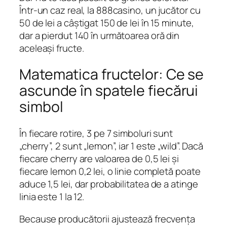
Într-un caz real, la 888casino, un jucător cu
50 de lei a câștigat 150 de lei în 15 minute,
dar a pierdut 140 în următoarea oră din
aceleași fructe.
Matematica fructelor: Ce se
ascunde în spatele fiecărui
simbol
În fiecare rotire, 3 pe 7 simboluri sunt
„cherry”, 2 sunt „lemon”, iar 1 este „wild”. Dacă
fiecare cherry are valoarea de 0,5 lei și
fiecare lemon 0,2 lei, o linie completă poate
aduce 1,5 lei, dar probabilitatea de a atinge
linia este 1 la 12.
Because producătorii ajustează frecvența