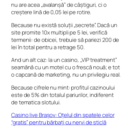
nu are acea „avalanșă” de câștiguri, ci o
creștere lină de 0,05 lei pe rotire.
Because nu există soluții „secrete”. Dacă un
site promite 10x multipli pe 5 lei, verifică
termenii: de obicei, trebuie să pariezi 200 de
lei în total pentru a retrage 50.
And un alt caz: la un casino, „VIP treatment”
seamănă cu un motel cu o frescă nouă; e tot
o capcană de marketing, nu un privilegiu real.
Because cifrele nu mint: profitul cazinoului
este de 5% din totalul pariurilor, indiferent
de tematica slotului.
Casino live Brașov: Oțelul din spatele celor
“gratis” pentru bărbați cu nervi de sticlă