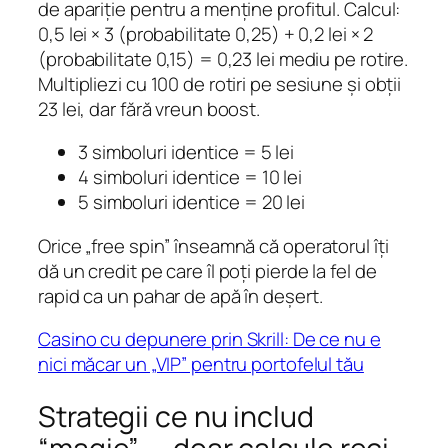
de apariție pentru a menține profitul. Calcul:
0,5 lei × 3 (probabilitate 0,25) + 0,2 lei × 2
(probabilitate 0,15) = 0,23 lei mediu pe rotire.
Multipliezi cu 100 de rotiri pe sesiune și obții
23 lei, dar fără vreun boost.
3 simboluri identice = 5 lei
4 simboluri identice = 10 lei
5 simboluri identice = 20 lei
Orice „free spin” înseamnă că operatorul îți
dă un credit pe care îl poți pierde la fel de
rapid ca un pahar de apă în deșert.
Casino cu depunere prin Skrill: De ce nu e
nici măcar un „VIP” pentru portofelul tău
Strategii ce nu includ