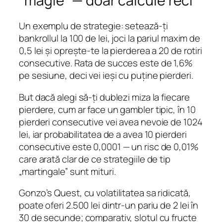
“magie” — doar calcule reci
Un exemplu de strategie: setează-ți
bankrollul la 100 de lei, joci la pariul maxim de
0,5 lei și oprește-te la pierderea a 20 de rotiri
consecutive. Rata de succes este de 1,6%
pe sesiune, deci vei ieși cu puține pierderi.
But dacă alegi să-ți dublezi miza la fiecare
pierdere, cum ar face un gambler tipic, în 10
pierderi consecutive vei avea nevoie de 1024
lei, iar probabilitatea de a avea 10 pierderi
consecutive este 0,0001 — un risc de 0,01%
care arată clar de ce strategiile de tip
„martingale” sunt mituri.
Gonzo’s Quest, cu volatilitatea sa ridicată,
poate oferi 2.500 lei dintr-un pariu de 2 lei în
30 de secunde; comparativ, slotul cu fructe