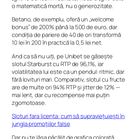
o matematică mortă, nu o generozitate.
Betano, de exemplu, oferă un „welcome
bonus” de 200% până la 500 de euro, dar
condiția de pariere de 40 de ori transformă
10 lei în 200 în practică la 0,5 lei net.
And ca să nu uiți, pe Unibet se găsește
slotul Starburst cu RTP de 96,1%, iar
volatilitatea lui este ca un pendul: ritmic, dar
fără lovituri mari. Comparativ, slotul cu fructe
are de multe ori 94% RTP și jitter de 12% —
mai lent, dar cu recompense mai puțin
zgomotoase.
Sloturi fara licenta: cum să supraviețuiești în
jungla promoțiilor false
Dar nu te lăsa păcălit de grafica colorată.