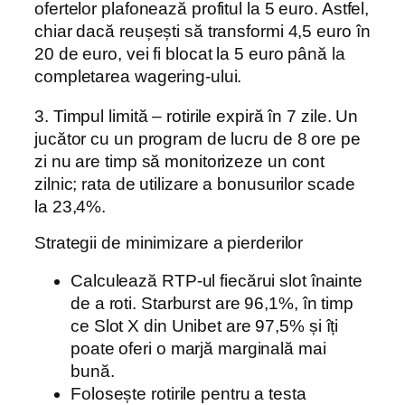
ofertelor plafonează profitul la 5 euro. Astfel,
chiar dacă reușești să transformi 4,5 euro în
20 de euro, vei fi blocat la 5 euro până la
completarea wagering-ului.
3. Timpul limită – rotirile expiră în 7 zile. Un
jucător cu un program de lucru de 8 ore pe
zi nu are timp să monitorizeze un cont
zilnic; rata de utilizare a bonusurilor scade
la 23,4%.
Strategii de minimizare a pierderilor
Calculează RTP-ul fiecărui slot înainte
de a roti. Starburst are 96,1%, în timp
ce Slot X din Unibet are 97,5% și îți
poate oferi o marjă marginală mai
bună.
Folosește rotirile pentru a testa