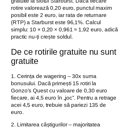
gratuite la slotul Starburst. Dacă fiecare
rotire valorează 0,20 euro, punctul maxim
posibil este 2 euro, iar rata de returnare
(RTP) a Starburst este 96,1%. Calcul
simplu: 10 × 0,20 × 0,961 ≈ 1,92 euro, adică
practic nu-ți crește soldul.
De ce rotirile gratuite nu sunt
gratuite
1. Cerința de wagering – 30x suma
bonusului. Dacă primești 15 rotiri la
Gonzo’s Quest cu valoare de 0,30 euro
fiecare, ai 4,5 euro în „joc”. Pentru a retrage
acei 4,5 euro, trebuie să pariezi 135 de
euro.
2. Limitarea câștigurilor – majoritatea