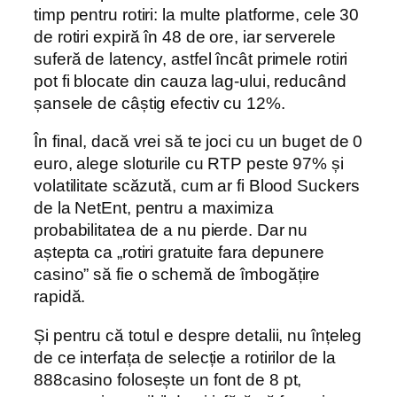
timp pentru rotiri: la multe platforme, cele 30
de rotiri expiră în 48 de ore, iar serverele
suferă de latency, astfel încât primele rotiri
pot fi blocate din cauza lag-ului, reducând
șansele de câștig efectiv cu 12%.
În final, dacă vrei să te joci cu un buget de 0
euro, alege sloturile cu RTP peste 97% și
volatilitate scăzută, cum ar fi Blood Suckers
de la NetEnt, pentru a maximiza
probabilitatea de a nu pierde. Dar nu
aștepta ca „rotiri gratuite fara depunere
casino” să fie o schemă de îmbogățire
rapidă.
Și pentru că totul e despre detalii, nu înțeleg
de ce interfața de selecție a rotirilor de la
888casino folosește un font de 8 pt,