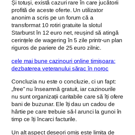
Și totuși, există cazuri rare în care jucătorii
profită de aceste oferte. Un utilizator
anonim a scris pe un forum că a
transformat 10 rotiri gratuite la slotul
Starburst în 12 euro net, reușind să atingă
cerințele de wagering în 5 zile printr-un plan
riguros de pariere de 25 euro zilnic.
cele mai bune cazinouri online timișoara:
dezbaterea veteranului sărac în noroc
Concluzia nu este o concluzie, ci un fapt:
„free” nu înseamnă gratuit, iar cazinourile
nu sunt organizații caritabile care să îți ofere
bani de buzunar. Ele îți dau un cadou de
hârtie pe care trebuie să-l arunci la gunoi în
timp ce îți încarci facturile.
Un alt aspect deseori omis este limita de