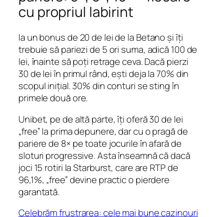
cu propriul labirint
Ia un bonus de 20 de lei de la Betano și îți
trebuie să pariezi de 5 ori suma, adică 100 de
lei, înainte să poți retrage ceva. Dacă pierzi
30 de lei în primul rând, ești deja la 70% din
scopul inițial. 30% din conturi se sting în
primele două ore.
Unibet, pe de altă parte, îți oferă 30 de lei
„free” la prima depunere, dar cu o pragă de
pariere de 8× pe toate jocurile în afară de
sloturi progressive. Asta înseamnă că dacă
joci 15 rotiri la Starburst, care are RTP de
96,1%, „free” devine practic o pierdere
garantată.
Celebrăm frustrarea: cele mai bune cazinouri