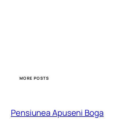
MORE POSTS
Pensiunea Apuseni Boga