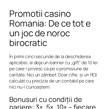
Promotii casino
Romania: De ce tot e
un joc de noroc
birocratic
În primii cinci secunde de la deschiderea
aplicației, ai deja un banner cu „gift” de 10 lei
pe care-l privesc ca pe o promisiune de
caritate. Nici un zâmbet. Doar cifre, și un ROI
calculat cu precizie de un contabil pe care
nici nu-l cunoaștem.
Bonusuri cu condiții de
pariere: 3×, 5×, 10× – fiecare