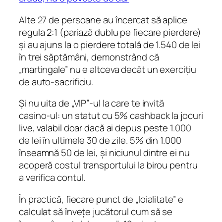
Alte 27 de persoane au încercat să aplice
regula 2:1 (pariază dublu pe fiecare pierdere)
și au ajuns la o pierdere totală de 1.540 de lei
în trei săptămâni, demonstrând că
„martingale” nu e altceva decât un exercițiu
de auto‑sacrificiu.
Și nu uita de „VIP”‑ul la care te invită
casino‑ul: un statut cu 5% cashback la jocuri
live, valabil doar dacă ai depus peste 1.000
de lei în ultimele 30 de zile. 5% din 1.000
înseamnă 50 de lei, și niciunul dintre ei nu
acoperă costul transportului la birou pentru
a verifica contul.
În practică, fiecare punct de „loialitate” e
calculat să învețe jucătorul cum să se