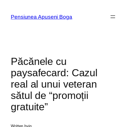
Sari
la
Pensiunea Apuseni Boga
conținut
Păcănele cu
paysafecard: Cazul
real al unui veteran
sătul de “promoții
gratuite”
Written by
in