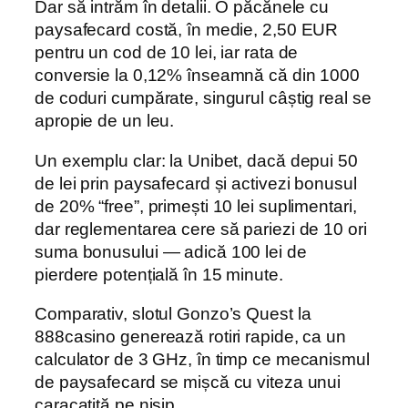
Dar să intrăm în detalii. O păcănele cu
paysafecard costă, în medie, 2,50 EUR
pentru un cod de 10 lei, iar rata de
conversie la 0,12% înseamnă că din 1000
de coduri cumpărate, singurul câștig real se
apropie de un leu.
Un exemplu clar: la Unibet, dacă depui 50
de lei prin paysafecard și activezi bonusul
de 20% “free”, primești 10 lei suplimentari,
dar reglementarea cere să pariezi de 10 ori
suma bonusului — adică 100 lei de
pierdere potențială în 15 minute.
Comparativ, slotul Gonzo’s Quest la
888casino generează rotiri rapide, ca un
calculator de 3 GHz, în timp ce mecanismul
de paysafecard se mișcă cu viteza unui
caracatiță pe nisip.