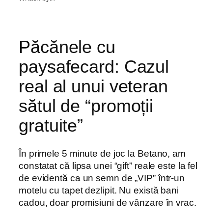
Păcănele cu
paysafecard: Cazul
real al unui veteran
sătul de “promoții
gratuite”
În primele 5 minute de joc la Betano, am
constatat că lipsa unei “gift” reale este la fel
de evidentă ca un semn de „VIP” într-un
motelu cu tapet dezlipit. Nu există bani
cadou, doar promisiuni de vânzare în vrac.