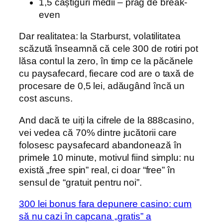
1,5 câștiguri medii – prag de break-
even
Dar realitatea: la Starburst, volatilitatea
scăzută înseamnă că cele 300 de rotiri pot
lăsa contul la zero, în timp ce la păcănele
cu paysafecard, fiecare cod are o taxă de
procesare de 0,5 lei, adăugând încă un
cost ascuns.
And dacă te uiți la cifrele de la 888casino,
vei vedea că 70% dintre jucătorii care
folosesc paysafecard abandonează în
primele 10 minute, motivul fiind simplu: nu
există „free spin” real, ci doar “free” în
sensul de “gratuit pentru noi”.
300 lei bonus fara depunere casino: cum
să nu cazi în capcana „gratis” a