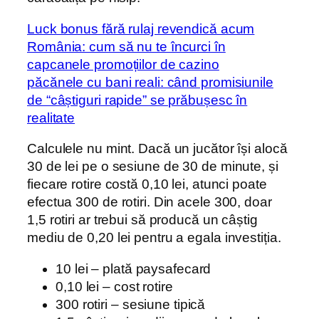
Luck bonus fără rulaj revendică acum
România: cum să nu te încurci în
capcanele promoțiilor de cazino
păcănele cu bani reali: când promisiunile
de “câștiguri rapide” se prăbușesc în
realitate
Calculele nu mint. Dacă un jucător își alocă
30 de lei pe o sesiune de 30 de minute, și
fiecare rotire costă 0,10 lei, atunci poate
efectua 300 de rotiri. Din acele 300, doar
1,5 rotiri ar trebui să producă un câștig
mediu de 0,20 lei pentru a egala investiția.
10 lei – plată paysafecard
0,10 lei – cost rotire
300 rotiri – sesiune tipică