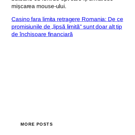
mișcarea mouse-ului.
Casino fara limita retragere Romania: De ce
promisiunile de „lipsă limită” sunt doar alt tip
de închisoare financiară
MORE POSTS