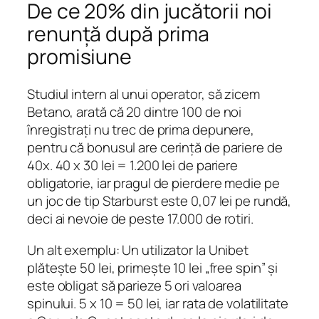
De ce 20% din jucătorii noi
renunță după prima
promisiune
Studiul intern al unui operator, să zicem
Betano, arată că 20 dintre 100 de noi
înregistrați nu trec de prima depunere,
pentru că bonusul are cerință de pariere de
40x. 40 x 30 lei = 1.200 lei de pariere
obligatorie, iar pragul de pierdere medie pe
un joc de tip Starburst este 0,07 lei pe rundă,
deci ai nevoie de peste 17.000 de rotiri.
Un alt exemplu: Un utilizator la Unibet
plătește 50 lei, primește 10 lei „free spin” și
este obligat să parieze 5 ori valoarea
spinului. 5 x 10 = 50 lei, iar rata de volatilitate