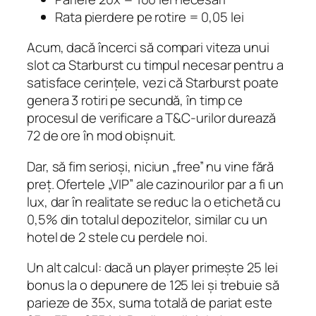
Rata pierdere pe rotire = 0,05 lei
Acum, dacă încerci să compari viteza unui
slot ca Starburst cu timpul necesar pentru a
satisface cerințele, vezi că Starburst poate
genera 3 rotiri pe secundă, în timp ce
procesul de verificare a T&C-urilor durează
72 de ore în mod obișnuit.
Dar, să fim serioși, niciun „free” nu vine fără
preț. Ofertele „VIP” ale cazinourilor par a fi un
lux, dar în realitate se reduc la o etichetă cu
0,5% din totalul depozitelor, similar cu un
hotel de 2 stele cu perdele noi.
Un alt calcul: dacă un player primește 25 lei
bonus la o depunere de 125 lei și trebuie să
parieze de 35x, suma totală de pariat este