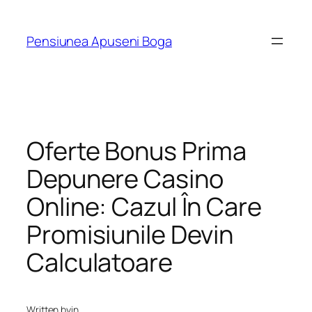
Pensiunea Apuseni Boga
Oferte Bonus Prima
Depunere Casino
Online: Cazul În Care
Promisiunile Devin
Calculatoare
Written by
in