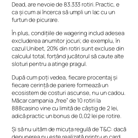
Dead, are nevoie de 83.333 rotiri. Practic, e
ca și cum ai încerca să umpli un lac cu un
furtun de picurare.
În plus, condițiile de wagering includ adesea
excluderea anumitor jocuri; de exemplu, în
cazul Unibet, 20% din rotiri sunt excluse din
calculul total, forțând jucătorul să caute alte
sloturi pentru a atinge pragul.
După cum poți vedea, fiecare procentaj și
fiecare cerință de pariere formează un
ecosistem de costuri ascunse, nu un cadou.
Măcar campania „free” de 10 rotiri la
888casino vine cu limită de câștig de 2 lei,
adică practic un bonus de 0,02 lei pe rotire.
Și să nu uităm de micuța regulă de T&C: dacă
depunerea nu este realizată printr-un card