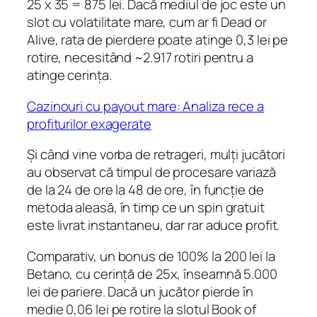
25 x 35 = 875 lei. Dacă mediul de joc este un
slot cu volatilitate mare, cum ar fi Dead or
Alive, rata de pierdere poate atinge 0,3 lei pe
rotire, necesitând ~2.917 rotiri pentru a
atinge cerința.
Cazinouri cu payout mare: Analiza rece a
profiturilor exagerate
Și când vine vorba de retrageri, mulți jucători
au observat că timpul de procesare variază
de la 24 de ore la 48 de ore, în funcție de
metoda aleasă, în timp ce un spin gratuit
este livrat instantaneu, dar rar aduce profit.
Comparativ, un bonus de 100% la 200 lei la
Betano, cu cerință de 25x, înseamnă 5.000
lei de pariere. Dacă un jucător pierde în
medie 0,06 lei pe rotire la slotul Book of