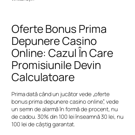
Oferte Bonus Prima
Depunere Casino
Online: Cazul În Care
Promisiunile Devin
Calculatoare
Prima dată când un jucător vede „oferte
bonus prima depunere casino online”, vede
un semn de alarmă în formă de procent, nu
de cadou. 30% din 100 lei înseamnă 30 lei, nu
100 lei de câștig garantat.