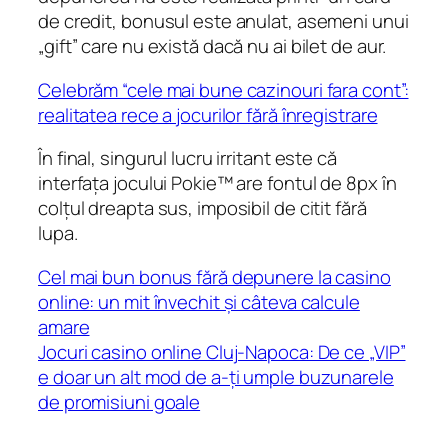
de credit, bonusul este anulat, asemeni unui
„gift” care nu există dacă nu ai bilet de aur.
Celebrăm “cele mai bune cazinouri fara cont”:
realitatea rece a jocurilor fără înregistrare
În final, singurul lucru irritant este că
interfața jocului Pokie™ are fontul de 8px în
colțul dreapta sus, imposibil de citit fără
lupa.
Cel mai bun bonus fără depunere la casino
online: un mit învechit și câteva calcule
amare
Jocuri casino online Cluj-Napoca: De ce „VIP”
e doar un alt mod de a-ți umple buzunarele
de promisiuni goale