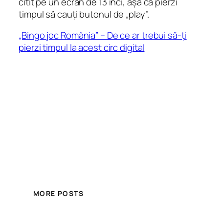
citit pe un ecran de 13 inci, așa că pierzi
timpul să cauţi butonul de „play”.
„Bingo joc România” – De ce ar trebui să-ţi
pierzi timpul la acest circ digital
MORE POSTS