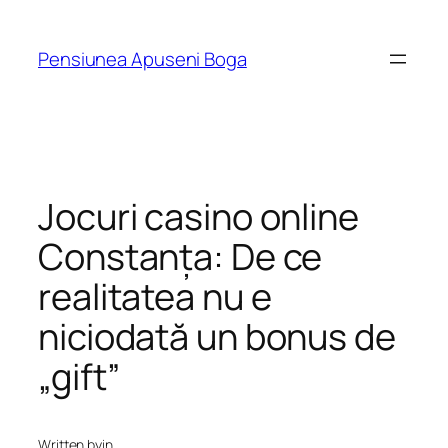
Pensiunea Apuseni Boga
Jocuri casino online
Constanța: De ce
realitatea nu e
niciodată un bonus de
„gift”
Written by
in