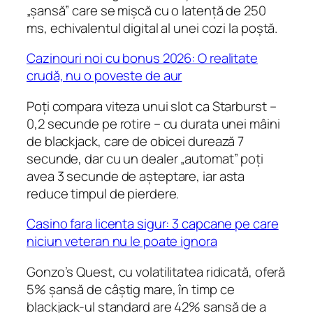
„șansă” care se mișcă cu o latență de 250
ms, echivalentul digital al unei cozi la poștă.
Cazinouri noi cu bonus 2026: O realitate
crudă, nu o poveste de aur
Poți compara viteza unui slot ca Starburst –
0,2 secunde pe rotire – cu durata unei mâini
de blackjack, care de obicei durează 7
secunde, dar cu un dealer „automat” poți
avea 3 secunde de așteptare, iar asta
reduce timpul de pierdere.
Casino fara licenta sigur: 3 capcane pe care
niciun veteran nu le poate ignora
Gonzo’s Quest, cu volatilitatea ridicată, oferă
5% șansă de câștig mare, în timp ce
blackjack-ul standard are 42% șansă de a