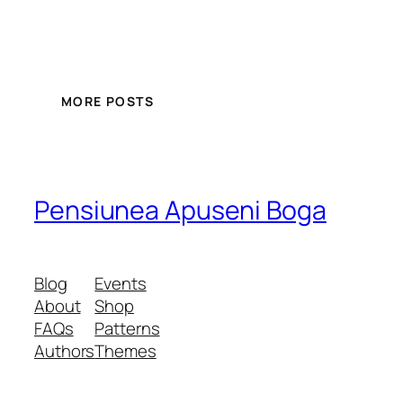
MORE POSTS
Pensiunea Apuseni Boga
Blog
Events
About
Shop
FAQs
Patterns
Authors
Themes