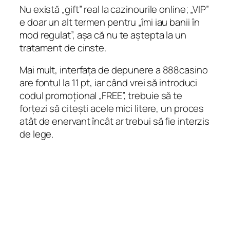
Nu există „gift” real la cazinourile online; „VIP”
e doar un alt termen pentru „îmi iau banii în
mod regulat”, așa că nu te aștepta la un
tratament de cinste.
Mai mult, interfața de depunere a 888casino
are fontul la 11 pt, iar când vrei să introduci
codul promoțional „FREE”, trebuie să te
forțezi să citești acele mici litere, un proces
atât de enervant încât ar trebui să fie interzis
de lege.