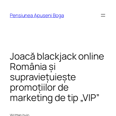
Pensiunea Apuseni Boga
Joacă blackjack online
România și
supraviețuiește
promoțiilor de
marketing de tip „VIP”
Written by
in