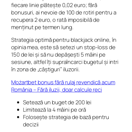
fiecare linie plătește 0,02 euro; fără
bonusuri, ai nevoie de 100 de rotiri pentru a
recupera 2 euro, o rată imposibilă de
menținut pe termen lung.
Strategia optimă pentru blackjack online, în
opinia mea, este să setezi un stop‑loss de
150 de lei și să nu depășești 5 mâini pe
sesiune, altfel îți supraîncarci bugetul și intri
în zona de „câștiguri” iluzorii.
Możartbet bonus fără rulaj revendică acum
România – Fără iluzii, doar calcule reci
Setează un buget de 200 lei
Limitează la 4 mâini pe oră
Folosește strategia de bază pentru
decizii