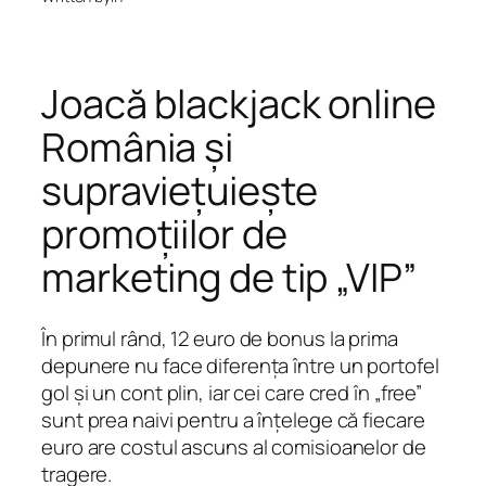
Joacă blackjack online
România și
supraviețuiește
promoțiilor de
marketing de tip „VIP”
În primul rând, 12 euro de bonus la prima
depunere nu face diferența între un portofel
gol și un cont plin, iar cei care cred în „free”
sunt prea naivi pentru a înțelege că fiecare
euro are costul ascuns al comisioanelor de
tragere.