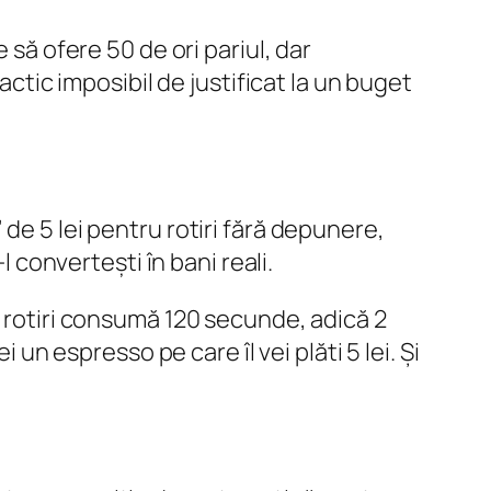
 să ofere 50 de ori pariul, dar
actic imposibil de justificat la un buget
de 5 lei pentru rotiri fără depunere,
l convertești în bani reali.
e rotiri consumă 120 secunde, adică 2
 un espresso pe care îl vei plăti 5 lei. Și