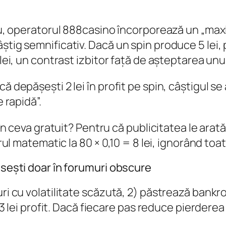
dou, operatorul 888casino încorporează un „maxi
știg semnificativ. Dacă un spin produce 5 lei, 
 lei, un contrast izbitor față de așteptarea unui
 depășești 2 lei în profit pe spin, câștigul se 
e rapidă”.
 în ceva gratuit? Pentru că publicitatea le arată
ibrul matematic la 80 × 0,10 = 8 lei, ignorând to
ăsești doar în forumuri obscure
i cu volatilitate scăzută, 2) păstrează bankroll-
 3 lei profit. Dacă fiecare pas reduce pierderea 