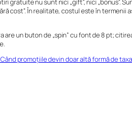
otiri gratuite nu sunt nici „gift”, nici „bonus”.
ără cost”. În realitate, costul este în termenii 
tra are un buton de „spin” cu font de 8 pt; citire
e.
Când promoțiile devin doar altă formă de tax