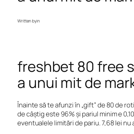
Written by
in
freshbet 80 free s
a unui mit de mar
Înainte să te afunzi în „gift” de 80 de roti
de câștig este 96% și pariul minim e 0,10 l
eventualele limitări de pariu. 7,68 lei n