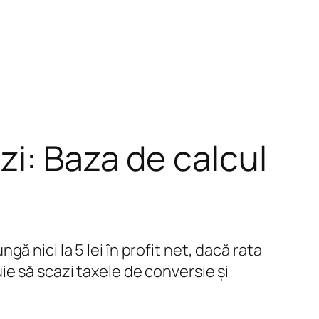
zi: Baza de calcul
ngă nici la 5 lei în profit net, dacă rata
buie să scazi taxele de conversie și