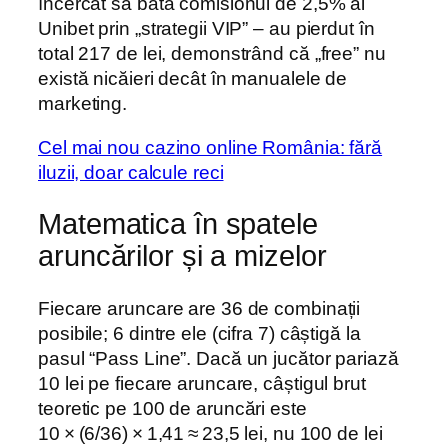
încercat să bată comisionul de 2,5% al
Unibet prin „strategii VIP” – au pierdut în
total 217 de lei, demonstrând că „free” nu
există nicăieri decât în manualele de
marketing.
Cel mai nou cazino online România: fără
iluzii, doar calcule reci
Matematica în spatele
aruncărilor și a mizelor
Fiecare aruncare are 36 de combinații
posibile; 6 dintre ele (cifra 7) câștigă la
pasul “Pass Line”. Dacă un jucător pariază
10 lei pe fiecare aruncare, câștigul brut
teoretic pe 100 de aruncări este
10 × (6/36) × 1,41 ≈ 23,5 lei, nu 100 de lei