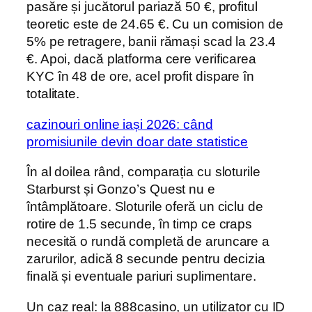
pasăre și jucătorul pariază 50 €, profitul
teoretic este de 24.65 €. Cu un comision de
5% pe retragere, banii rămași scad la 23.4
€. Apoi, dacă platforma cere verificarea
KYC în 48 de ore, acel profit dispare în
totalitate.
cazinouri online iași 2026: când
promisiunile devin doar date statistice
În al doilea rând, comparația cu sloturile
Starburst și Gonzo’s Quest nu e
întâmplătoare. Sloturile oferă un ciclu de
rotire de 1.5 secunde, în timp ce craps
necesită o rundă completă de aruncare a
zarurilor, adică 8 secunde pentru decizia
finală și eventuale pariuri suplimentare.
Un caz real: la 888casino, un utilizator cu ID