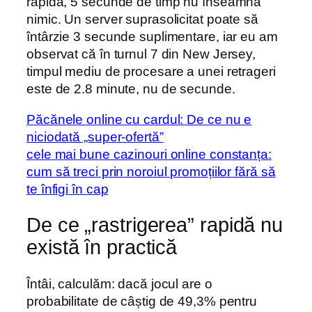
rapidă, 5 secunde de timp nu înseamnă
nimic. Un server suprasolicitat poate să
întârzie 3 secunde suplimentare, iar eu am
observat că în turnul 7 din New Jersey,
timpul mediu de procesare a unei retrageri
este de 2.8 minute, nu de secunde.
Păcănele online cu cardul: De ce nu e
niciodată „super‑ofertă”
cele mai bune cazinouri online constanța:
cum să treci prin noroiul promoțiilor fără să
te înfigi în cap
De ce „rastrigerea” rapidă nu
există în practică
Întâi, calculăm: dacă jocul are o
probabilitate de câștig de 49,3% pentru