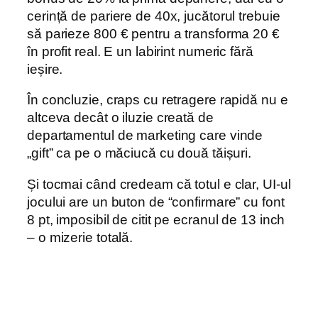
cerință de pariere de 40x, jucătorul trebuie
să parieze 800 € pentru a transforma 20 €
în profit real. E un labirint numeric fără
ieșire.
În concluzie, craps cu retragere rapidă nu e
altceva decât o iluzie creată de
departamentul de marketing care vinde
„gift” ca pe o măciucă cu două tăișuri.
Și tocmai când credeam că totul e clar, UI‑ul
jocului are un buton de “confirmare” cu font
8 pt, imposibil de citit pe ecranul de 13 inch
– o mizerie totală.