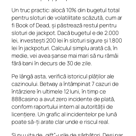
Un truc practic: alocă 10% din bugetul total
pentru sloturi de volatilitate scăzută, cum ar
fi Book of Dead, și păstrează restul pentru
sloturi de jackpot. Dacă bugetul e de 2.000
lei, investești 200 lei în sloturi sigure și 1.800
lei în jackpoturi. Calculul simplu arată că, în
medie, vei avea șanse mai mari să nu rămâi
fără bani în decurs de 30 de zile.
Pe lângă asta, verifică istoricul plăților ale
cazinoului. Betway a întâmpinat 7 cazuri de
întârziere în ultimele 12 luni, în timp ce
888casino a avut zero incidente de plată,
conform raportului intern al autorității de
licențiere. Un grafic al incidentelor pe lună
poate să-ți arate clar unde e riscul real.
Și nu uita de „gift”‑urile de sărbători. Deși par