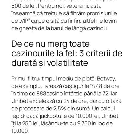
500 de lei. Pentru noi, veteranii, asta
înseamnă că trebuie să filtrăm promisiunile
de „VIP” ca pe o sită cu fir fin, altfel ne lovim
de gheața de la barul de lângă cazinou.
De ce nu merg toate
cazinourile la fel: 3 criterii de
durată și volatilitate
Primul filtru: timpul mediu de plată. Betway,
de exemplu, livrează câștigurile în 48 de ore,
în timp ce 888casino întârzie până la 72, iar
Unibet excelează cu 24 de ore, dar cu o taxă
de procesare de 2,5% din sumă. Un calcul
rapid: dacă jackpotul e de 10.000 lei, Unibet
îți ia 250 lei, lăsându‑te cu 9.750 în loc de
10.000.