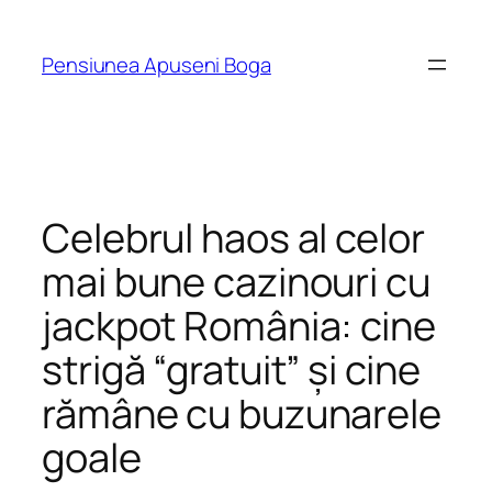
Pensiunea Apuseni Boga
Celebrul haos al celor
mai bune cazinouri cu
jackpot România: cine
strigă “gratuit” și cine
rămâne cu buzunarele
goale