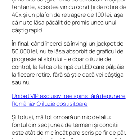
tentante, acestea vin cu condiții de rotire de
40x și un plafon de retragere de 100 lei, așa
că nu te lăsa păcălit de promisiunea unui
câștig rapid.
În final, când încerci să învingi un jackpot de
50.000 lei, nu te lăsa absorbit de graficul de
progresie al slotului – e doar o iluzie de
control, la fel ca o lampă cu LED care pâlpâie
la fiecare rotire, fără să știe dacă vei câștiga
sau nu.
Unibet VIP exclusiv free spins fără depunere
România: O iluzie costisitoare
Și totuși, mă tot omoară un mic detaliu:
fontul din secțiunea de termeni și condiții
este atât de mic încât pare scris pe fir de păr,