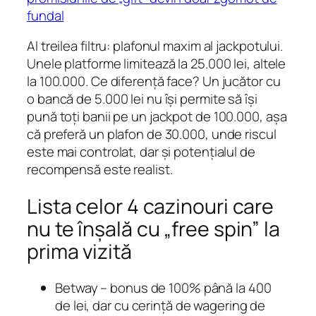
fundal
Al treilea filtru: plafonul maxim al jackpotului.
Unele platforme limitează la 25.000 lei, altele
la 100.000. Ce diferență face? Un jucător cu
o bancă de 5.000 lei nu își permite să își
pună toți banii pe un jackpot de 100.000, așa
că preferă un plafon de 30.000, unde riscul
este mai controlat, dar și potențialul de
recompensă este realist.
Lista celor 4 cazinouri care
nu te înșală cu „free spin” la
prima vizită
Betway – bonus de 100% până la 400
de lei, dar cu cerință de wagering de