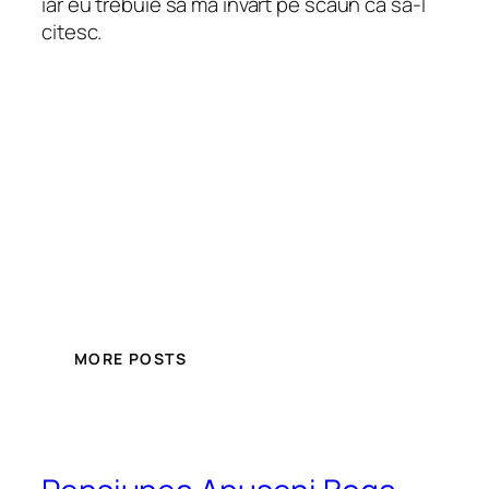
iar eu trebuie să mă învârt pe scaun ca să-l
citesc.
MORE POSTS