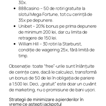
30x.
888casino – 50 de rotiri gratuite la
slotul Mega Fortune, tot cu cerință de
35x pe depunere.
Unibet – 20% bonus pe prima depunere
de minimum 200 lei, dar cu limita de
retragere de 150 lei.
William Hill – 30 rotiri la Starburst,
condiție de wagering 25x, fără limită de
timp.
Observație: toate “free”‑urile sunt înlănțuite
de cerințe care, dacă le calculezi, transformă
un bonus de 50 de lei în obligația de pariere
a 1.500 lei. Deci, „gratuit” este doar un cuvânt
de marketing, nu o promisiune de bani ușori.
Strategii de minimizare a pierderilor în
vreme ce aștepți jackpotul