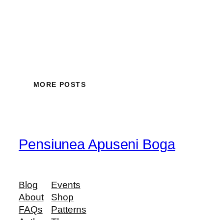
MORE POSTS
Pensiunea Apuseni Boga
Blog
Events
About
Shop
FAQs
Patterns