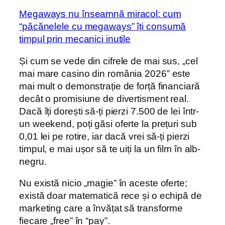
Megaways nu înseamnă miracol: cum
“păcănelele cu megaways” îți consumă
timpul prin mecanici inutile
Și cum se vede din cifrele de mai sus, „cel
mai mare casino din românia 2026” este
mai mult o demonstrație de forță financiară
decât o promisiune de divertisment real.
Dacă îți dorești să-ți pierzi 7.500 de lei într-
un weekend, poți găsi oferte la prețuri sub
0,01 lei pe rotire, iar dacă vrei să-ți pierzi
timpul, e mai ușor să te uiți la un film în alb-
negru.
Nu există nicio „magie” în aceste oferte;
există doar matematică rece și o echipă de
marketing care a învățat să transforme
fiecare „free” în “pay”.