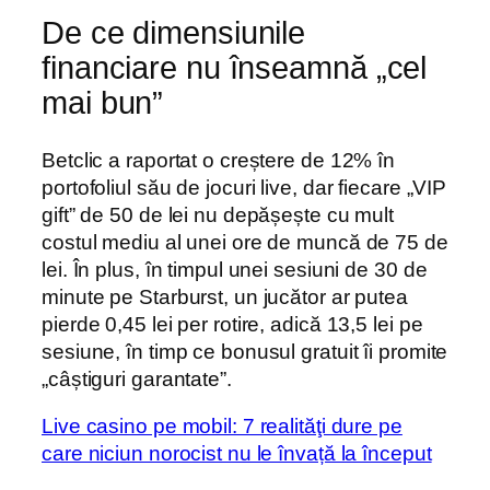
De ce dimensiunile
financiare nu înseamnă „cel
mai bun”
Betclic a raportat o creștere de 12% în
portofoliul său de jocuri live, dar fiecare „VIP
gift” de 50 de lei nu depășește cu mult
costul mediu al unei ore de muncă de 75 de
lei. În plus, în timpul unei sesiuni de 30 de
minute pe Starburst, un jucător ar putea
pierde 0,45 lei per rotire, adică 13,5 lei pe
sesiune, în timp ce bonusul gratuit îi promite
„câștiguri garantate”.
Live casino pe mobil: 7 realităţi dure pe
care niciun norocist nu le învață la început