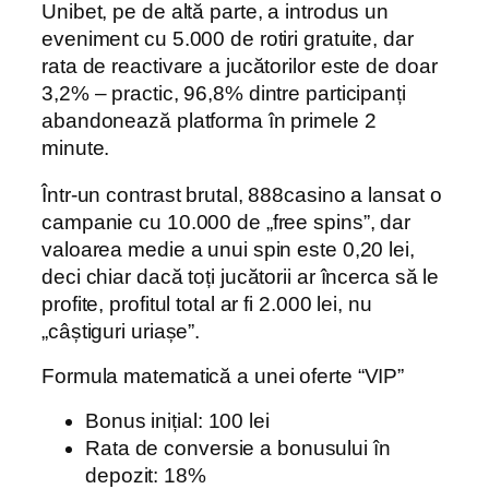
Unibet, pe de altă parte, a introdus un
eveniment cu 5.000 de rotiri gratuite, dar
rata de reactivare a jucătorilor este de doar
3,2% – practic, 96,8% dintre participanți
abandonează platforma în primele 2
minute.
Într-un contrast brutal, 888casino a lansat o
campanie cu 10.000 de „free spins”, dar
valoarea medie a unui spin este 0,20 lei,
deci chiar dacă toți jucătorii ar încerca să le
profite, profitul total ar fi 2.000 lei, nu
„câștiguri uriașe”.
Formula matematică a unei oferte “VIP”
Bonus inițial: 100 lei
Rata de conversie a bonusului în
depozit: 18%