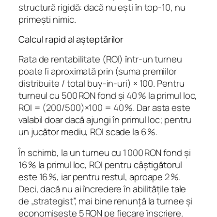
structură rigidă: dacă nu ești în top‑10, nu
primești nimic.
Calcul rapid al așteptărilor
Rata de rentabilitate (ROI) într-un turneu
poate fi aproximată prin (suma premiilor
distribuite / total buy‑in‑uri) × 100. Pentru
turneul cu 500 RON fond și 40 % la primul loc,
ROI = (200/500)×100 = 40 %. Dar asta este
valabil doar dacă ajungi în primul loc; pentru
un jucător mediu, ROI scade la 6 %.
În schimb, la un turneu cu 1 000 RON fond și
16 % la primul loc, ROI pentru câștigătorul
este 16 %, iar pentru restul, aproape 2 %.
Deci, dacă nu ai încredere în abilitățile tale
de „strategist”, mai bine renunță la turnee și
economisește 5 RON pe fiecare înscriere.