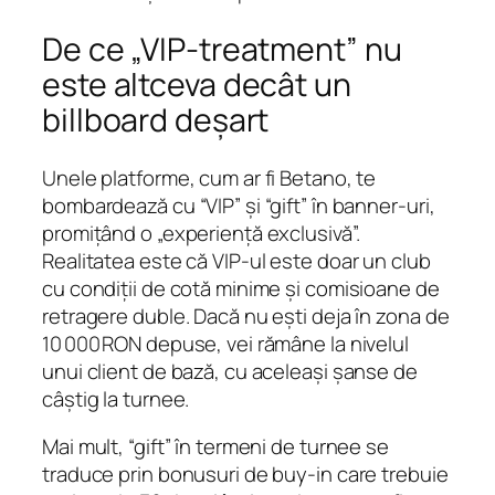
De ce „VIP‑treatment” nu
este altceva decât un
billboard deșart
Unele platforme, cum ar fi Betano, te
bombardează cu “VIP” și “gift” în banner‑uri,
promițând o „experiență exclusivă”.
Realitatea este că VIP‑ul este doar un club
cu condiții de cotă minime și comisioane de
retragere duble. Dacă nu ești deja în zona de
10 000 RON depuse, vei rămâne la nivelul
unui client de bază, cu aceleași șanse de
câștig la turnee.
Mai mult, “gift” în termeni de turnee se
traduce prin bonusuri de buy‑in care trebuie