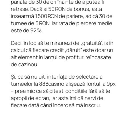
pariate de 30 de ori înainte de a putea fi
retrase. Dacă ai 50 RON de bonus, asta
înseamnă 1 500 RON de pariere, adică 30 de
turnee de 5 RON, iar rata de pierdere medie
este de 92 %.
Deci, în loc să te minunezi de „gratuită”, ia în
calcul că fiecare credit „dăruit” este doar un
alt element în lanțul de profituri reîncasate
de cazinou.
Și, ca să nu uit, interfața de selectare a
turneelor la 888casino afișează fontul la 9px
– prea mic ca să citești condițiile fără să te
apropii de ecran, iar asta îmi dă nervi de
fiecare dată când încerc să mă înscriu.