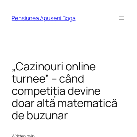
Pensiunea Apuseni Boga
„Cazinouri online
turnee” – când
competiția devine
doar altă matematică
de buzunar
Written by
in