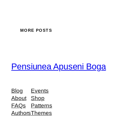
MORE POSTS
Pensiunea Apuseni Boga
Blog
Events
About
Shop
FAQs
Patterns
Authors
Themes