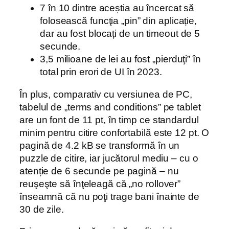
7 în 10 dintre aceștia au încercat să
folosească funcţia „pin” din aplicație,
dar au fost blocați de un timeout de 5
secunde.
3,5 milioane de lei au fost „pierduţi” în
total prin erori de UI în 2023.
În plus, comparativ cu versiunea de PC,
tabelul de „terms and conditions” pe tablet
are un font de 11 pt, în timp ce standardul
minim pentru citire confortabilă este 12 pt. O
pagină de 4.2 kB se transformă în un
puzzle de citire, iar jucătorul mediu – cu o
atenție de 6 secunde pe pagină – nu
reuşeşte să înţeleagă că „no rollover”
înseamnă că nu poţi trage bani înainte de
30 de zile.