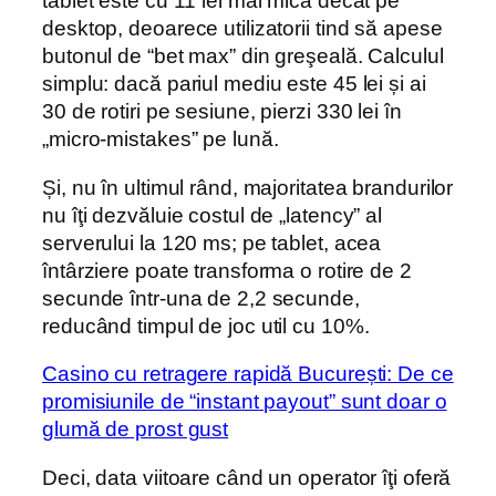
tablet este cu 11 lei mai mică decât pe
desktop, deoarece utilizatorii tind să apese
butonul de “bet max” din greşeală. Calculul
simplu: dacă pariul mediu este 45 lei și ai
30 de rotiri pe sesiune, pierzi 330 lei în
„micro‑mistakes” pe lună.
Și, nu în ultimul rând, majoritatea brandurilor
nu îţi dezvăluie costul de „latency” al
serverului la 120 ms; pe tablet, acea
întârziere poate transforma o rotire de 2
secunde într‑una de 2,2 secunde,
reducând timpul de joc util cu 10%.
Casino cu retragere rapidă București: De ce
promisiunile de “instant payout” sunt doar o
glumă de prost gust
Deci, data viitoare când un operator îţi oferă