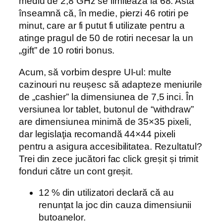
mediu de 2,8 GHz se limitează la 68. Asta
înseamnă că, în medie, pierzi 46 rotiri pe
minut, care ar fi putut fi utilizate pentru a
atinge pragul de 50 de rotiri necesar la un
„gift” de 10 rotiri bonus.
Acum, să vorbim despre UI‑ul: multe
cazinouri nu reușesc să adapteze meniurile
de „cashier” la dimensiunea de 7,5 inci. În
versiunea lor tablet, butonul de “withdraw”
are dimensiunea minimă de 35×35 pixeli,
dar legislaţia recomandă 44×44 pixeli
pentru a asigura accesibilitatea. Rezultatul?
Trei din zece jucători fac click greșit și trimit
fonduri către un cont greșit.
12 % din utilizatori declară că au
renunțat la joc din cauza dimensiunii
butoanelor.