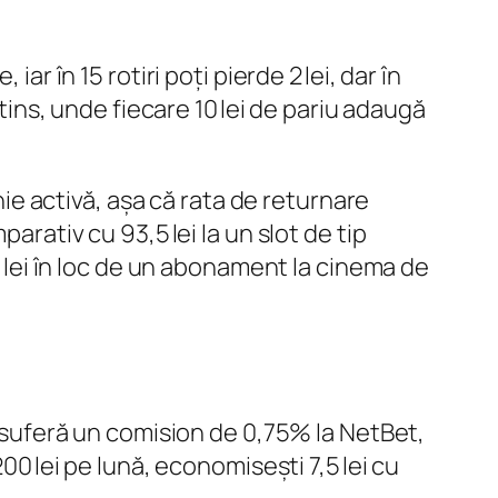
ar în 15 rotiri poți pierde 2 lei, dar în
atins, unde fiecare 10 lei de pariu adaugă
inie activă, așa că rata de returnare
arativ cu 93,5 lei la un slot de tip
0 lei în loc de un abonament la cinema de
ei suferă un comision de 0,75% la NetBet,
00 lei pe lună, economisești 7,5 lei cu