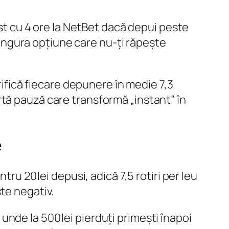
ast cu 4 ore la NetBet dacă depui peste
 singura opțiune care nu-ți răpește
rifică fiecare depunere în medie 7,3
tă pauză care transformă „instant” în
e
ru 20 lei depusi, adică 7,5 rotiri per leu
te negativ.
nde la 500 lei pierduți primești înapoi