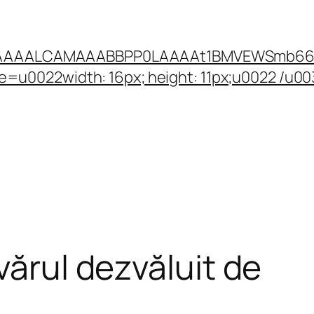
AAALCAMAAABBPP0LAAAAt1BMVEWSmb66z+18
u0022width: 16px; height: 11px;u0022 /u00
vărul dezvăluit de