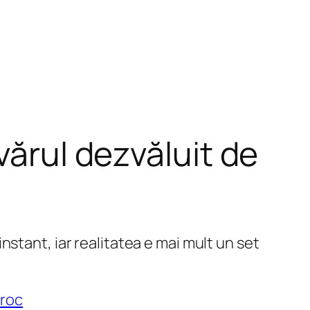
vărul dezvăluit de
 instant, iar realitatea e mai mult un set
oroc