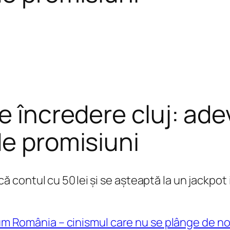
e încredere cluj: ade
de promisiuni
arcă contul cu 50 lei și se așteaptă la un jackpot
acum România – cinismul care nu se plânge de n