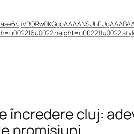
;base64,iVBORw0KGgoAAAANSUhEUgAAABAA
h=u002216u0022 height=u002211u0022 style=
e încredere cluj: ade
de promisiuni