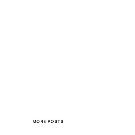
MORE POSTS