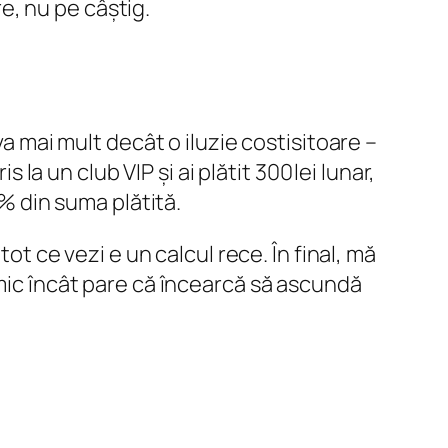
re, nu pe câștig.
va mai mult decât o iluzie costisitoare –
 la un club VIP și ai plătit 300 lei lunar,
5% din suma plătită.
ot ce vezi e un calcul rece. În final, mă
 mic încât pare că încearcă să ascundă