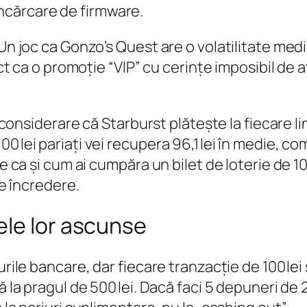
încărcare de firmware.
 joc ca Gonzo’s Quest are o volatilitate medie, i
act ca o promoție “VIP” cu cerințe imposibil de 
n considerare că Starburst plătește la fiecare l
lei pariați vei recupera 96,1 lei în medie, comp
 e ca și cum ai cumpăra un bilet de loterie de 1
de încredere.
ele lor ascunse
durile bancare, dar fiecare tranzacție de 100 l
 la pragul de 500 lei. Dacă faci 5 depuneri de 2