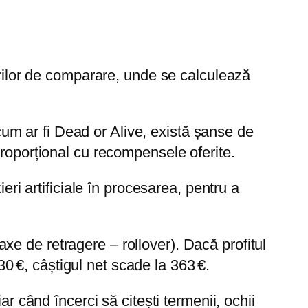
urilor de comparare, unde se calculează
 cum ar fi Dead or Alive, există șanse de
proporțional cu recompensele oferite.
eri artificiale în procesarea, pentru a
taxe de retragere – rollover). Dacă profitul
 30 €, câștigul net scade la 363 €.
r când încerci să citești termenii, ochii