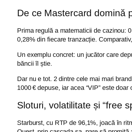
De ce Mastercard domină pl
Prima regulă a matematicii de cazinou: 0,
0,28% din fiecare tranzacție. Comparativ
Un exemplu concret: un jucător care depun
băncii îl știe.
Dar nu e tot. 2 dintre cele mai mari bran
1000 € depuse, iar acea “VIP” este doar o
Sloturi, volatilitate și “free 
Starburst, cu RTP de 96,1%, joacă în ritm
Quest, prin cascada sa, pare să promită a