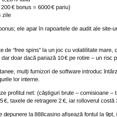
 200 € bonus = 6000 € pariu)
 zile
bonus; ele apar în rapoartele de audit ale site-
te de “free spins” la un joc cu volatilitate mare,
dar doar dacă pariază 10 € pe rotire – un risc 
nee, mulți furnizori de software introduc întârzi
urile lor interne.
leze profitul net: (câștiguri brute – comisioane – 
5 €, taxele de retragere 2 €, iar rolloverul costă
e depunere la 888casino afișează fontul la 9pt, ia