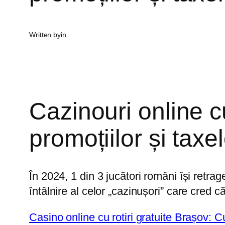
Written by
in
Cazinouri online c
promoțiilor și tax
În 2024, 1 din 3 jucători români își retra
întâlnire al celor „cazinușori” care cred c
Casino online cu rotiri gratuite Brașov: C