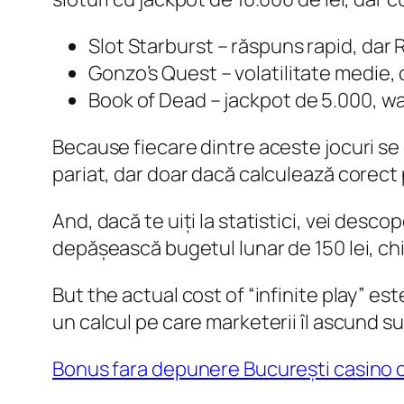
Slot Starburst – răspuns rapid, dar
Gonzo’s Quest – volatilitate medie, 
Book of Dead – jackpot de 5.000, w
Because fiecare dintre aceste jocuri se 
pariat, dar doar dacă calculează corect p
And, dacă te uiți la statistici, vei descop
depășească bugetul lunar de 150 lei, chia
But the actual cost of “infinite play” est
un calcul pe care marketerii îl ascund s
Bonus fara depunere București casino onl