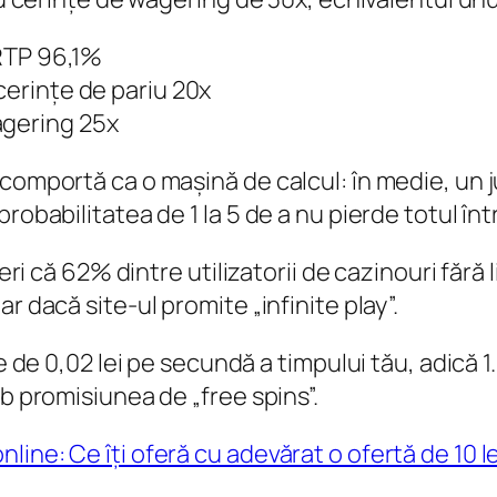
 RTP 96,1%
cerințe de pariu 20x
agering 25x
comportă ca o mașină de calcul: în medie, un ju
robabilitatea de 1 la 5 de a nu pierde totul înt
eri că 62% dintre utilizatorii de cazinouri fără 
r dacă site‑ul promite „infinite play”.
e de 0,02 lei pe secundă a timpului tău, adică 1.
ub promisiunea de „free spins”.
ine: Ce îți oferă cu adevărat o ofertă de 10 le