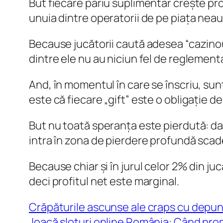
But fiecare pariu suplimentar crește prob
unuia dintre operatorii de pe piața neau
Because jucătorii caută adesea “cazinouri
dintre ele nu au niciun fel de reglementa
And, în momentul în care se înscriu, sunt
este că fiecare „gift” este o obligație de
But nu toată speranța este pierdută: dacă
intra în zona de pierdere profundă scad
Because chiar și în jurul celor 2% din ju
deci profitul net este marginal.
Crăpăturile ascunse ale craps cu depun
Joacă sloturi online România: Când prom