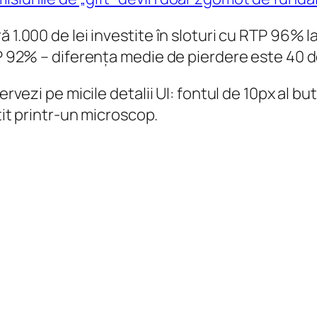
 1.000 de lei investite în sloturi cu RTP 96% la
TP 92% – diferența medie de pierdere este 40 de
nervezi pe micile detalii UI: fontul de 10px al 
itit printr-un microscop.