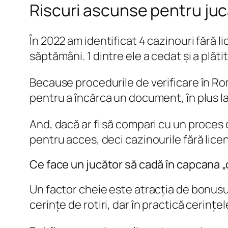
Riscuri ascunse pentru jucă
În 2022 am identificat 4 cazinouri fără 
săptămâni. 1 dintre ele a cedat și a plăti
Because procedurile de verificare în Rom
pentru a încărca un document, în plus l
And, dacă ar fi să compari cu un proces 
pentru acces, deci cazinourile fără lice
Ce face un jucător să cadă în capcana „c
Un factor cheie este atracția de bonusur
cerințe de rotiri, dar în practică cerințe