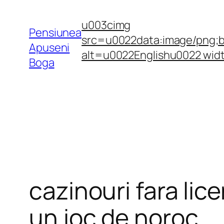
u003cimg
Pensiunea
src=u0022data:image/png
Apuseni
alt=u0022Englishu0022 widt
Boga
cazinouri fara lic
un joc de noroc