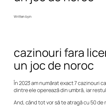
Written by
in
cazinouri fara lic
un joc de noroc
În 2023 am numărat exact 7 cazinouri care 
dintre ele operează din umbră, iar restu
And, când tot vor să te atragă cu 50 de rot