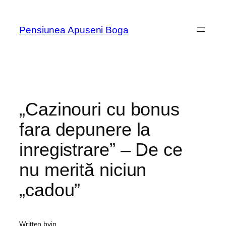
Pensiunea Apuseni Boga
„Cazinouri cu bonus
fara depunere la
inregistrare” – De ce
nu merită niciun
„cadou”
Written by
in