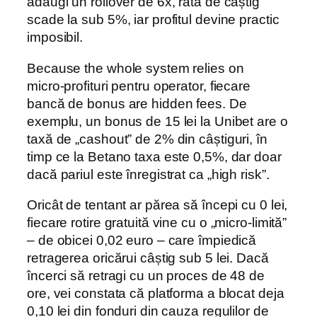
adaugi un rollover de 6x, rata de câștig
scade la sub 5%, iar profitul devine practic
imposibil.
Because the whole system relies on
micro‑profituri pentru operator, fiecare
bancă de bonus are hidden fees. De
exemplu, un bonus de 15 lei la Unibet are o
taxă de „cashout” de 2% din câștiguri, în
timp ce la Betano taxa este 0,5%, dar doar
dacă pariul este înregistrat ca „high risk”.
Oricât de tentant ar părea să începi cu 0 lei,
fiecare rotire gratuită vine cu o „micro‑limită”
– de obicei 0,02 euro – care împiedică
retragerea oricărui câștig sub 5 lei. Dacă
încerci să retragi cu un proces de 48 de
ore, vei constata că platforma a blocat deja
0,10 lei din fonduri din cauza regulilor de