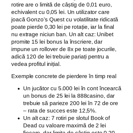
rotire are o limită de câștig de 0,01 euro,
echivalent cu 0,05 lei. Un utilizator care
joacă Gonzo’s Quest cu volatilitate ridicată
poate pierde 0,30 lei pe rotație, iar la final
nu extrage niciun ban. Un alt caz: Unibet
promite 15 lei bonus la înscriere, dar
impune un rollover de 8x pe toate jocurile,
adică 120 de lei trebuie pariați pentru a
vedea profitul inițial.
Exemple concrete de pierdere în timp real
Un jucător cu 5.000 lei în cont încearcă
un bonus de 25 lei la 888casino, dar
trebuie să parieze 200 lei în 72 de ore
– rata de succes este 12,5%.
Un alt caz: 7 rotiri pe slotul Book of
Dead cu valoare maximă de 2 lei
fiecare, dar limita de câștig este 0,20