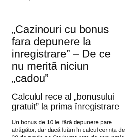
„Cazinouri cu bonus
fara depunere la
inregistrare” – De ce
nu merită niciun
„cadou”
Calculul rece al „bonusului
gratuit” la prima înregistrare
Un bonus de 10 lei fără depunere pare
atrăgător, dar dacă luăm în calcul cerința de