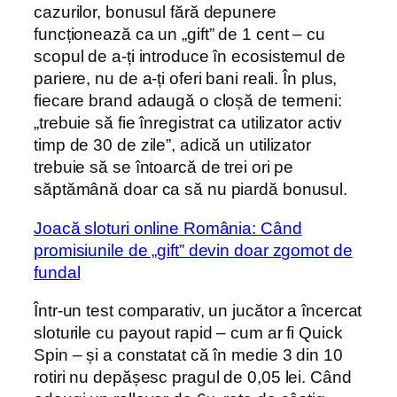
cazurilor, bonusul fără depunere
funcționează ca un „gift” de 1 cent – cu
scopul de a-ți introduce în ecosistemul de
pariere, nu de a-ți oferi bani reali. În plus,
fiecare brand adaugă o cloșă de termeni:
„trebuie să fie înregistrat ca utilizator activ
timp de 30 de zile”, adică un utilizator
trebuie să se întoarcă de trei ori pe
săptămână doar ca să nu piardă bonusul.
Joacă sloturi online România: Când
promisiunile de „gift” devin doar zgomot de
fundal
Într-un test comparativ, un jucător a încercat
sloturile cu payout rapid – cum ar fi Quick
Spin – și a constatat că în medie 3 din 10
rotiri nu depășesc pragul de 0,05 lei. Când