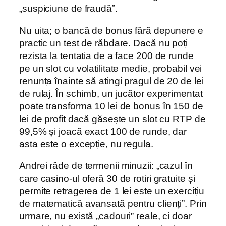
„suspiciune de fraudă”.
Nu uita; o bancă de bonus fără depunere e
practic un test de răbdare. Dacă nu poți
rezista la tentatia de a face 200 de runde
pe un slot cu volatilitate medie, probabil vei
renunța înainte să atingi pragul de 20 de lei
de rulaj. În schimb, un jucător experimentat
poate transforma 10 lei de bonus în 150 de
lei de profit dacă găsește un slot cu RTP de
99,5% și joacă exact 100 de runde, dar
asta este o excepție, nu regula.
Andrei râde de termenii minuzii: „cazul în
care casino‑ul oferă 30 de rotiri gratuite și
permite retragerea de 1 lei este un exercițiu
de matematică avansată pentru clienți”. Prin
urmare, nu există „cadouri” reale, ci doar