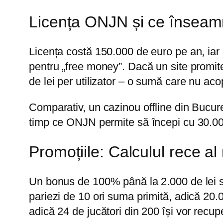
Licența ONJN și ce înseamn
Licența costă 150.000 de euro pe an, iar au
pentru „free money”. Dacă un site promite 
de lei per utilizator – o sumă care nu aco
Comparativ, un cazinou offline din Bucureș
timp ce ONJN permite să începi cu 30.000 
Promoțiile: Calculul rece al
Un bonus de 100% până la 2.000 de lei sună
pariezi de 10 ori suma primită, adică 20.0
adică 24 de jucători din 200 își vor recup