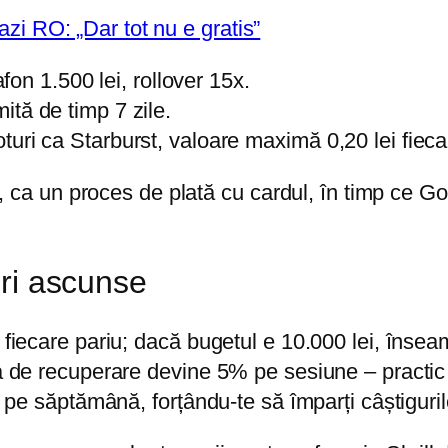
i RO: „Dar tot nu e gratis”
on 1.500 lei, rollover 15x.
mită de timp 7 zile.
loturi ca Starburst, valoare maximă 0,20 lei fieca
il, ca un proces de plată cu cardul, în timp ce G
uri ascunse
e fiecare pariu; dacă bugetul e 10.000 lei, înse
ta de recuperare devine 5% pe sesiune – practic 
i pe săptămână, forțându-te să împarți câștiguril