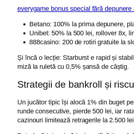
everygame bonus special fără depunere az
Betano: 100% la prima depunere, plaf
Unibet: 50% la 500 lei, rollover 8x, li
888casino: 200 de rotiri gratuite la s
Și încă o lecție: Starburst e rapid și stab
miză la ruletă cu 0,5% șansă de câștig.
Strategii de bankroll și risc
Un jucător tipic își alocă 1% din buget p
runde consecutive, pierde 500 lei, iar ra
cazinouri limitează retragerile la 2.500 le