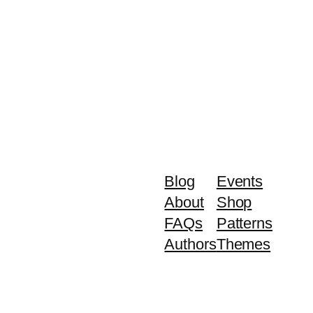
Blog
Events
About
Shop
FAQs
Patterns
Authors
Themes