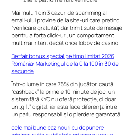
Mai mult, 1 din 3 cazuri de spamming al
email‑ului provine de la site‑uri care pretind
“verificare gratuită”, dar trimit sute de mesaje
pentru a forța click‑uri, un comportament
mult mai iritant decât orice lobby de casino.
Betfair bonus special pe timp limitat 2026
România: Marketingul de la 0 la 100 în 30 de
secunde
Într‑o lume în care 75% din jucători caută
“cashback” la primele 10 minute de joc, un
sistem fără KYC nu oferă protecție, ci doar
un „gift” digital, iar asta face diferența între
un pariu responsabil și o pierdere garantată.
cele mai bune cazinouri cu depunere
minima: cutia cu bilețele gri care nu se va