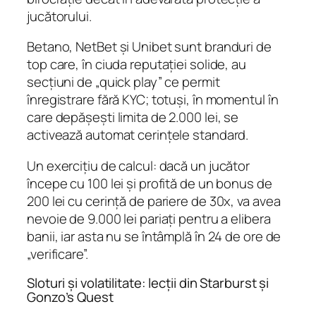
jucătorului.
Betano, NetBet și Unibet sunt branduri de
top care, în ciuda reputației solide, au
secțiuni de „quick play” ce permit
înregistrare fără KYC; totuși, în momentul în
care depășești limita de 2.000 lei, se
activează automat cerințele standard.
Un exercițiu de calcul: dacă un jucător
începe cu 100 lei și profită de un bonus de
200 lei cu cerință de pariere de 30x, va avea
nevoie de 9.000 lei pariați pentru a elibera
banii, iar asta nu se întâmplă în 24 de ore de
„verificare”.
Sloturi și volatilitate: lecții din Starburst și
Gonzo’s Quest