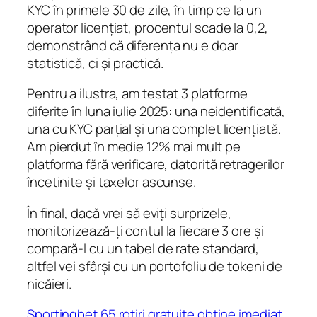
KYC în primele 30 de zile, în timp ce la un
operator licențiat, procentul scade la 0,2,
demonstrând că diferența nu e doar
statistică, ci și practică.
Pentru a ilustra, am testat 3 platforme
diferite în luna iulie 2025: una neidentificată,
una cu KYC parțial și una complet licențiată.
Am pierdut în medie 12% mai mult pe
platforma fără verificare, datorită retragerilor
încetinite și taxelor ascunse.
În final, dacă vrei să eviți surprizele,
monitorizează-ți contul la fiecare 3 ore și
compară‑l cu un tabel de rate standard,
altfel vei sfârși cu un portofoliu de tokeni de
nicăieri.
Sportingbet 65 rotiri gratuite obține imediat