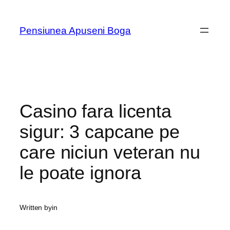
Pensiunea Apuseni Boga
Casino fara licenta
sigur: 3 capcane pe
care niciun veteran nu
le poate ignora
Written by
in