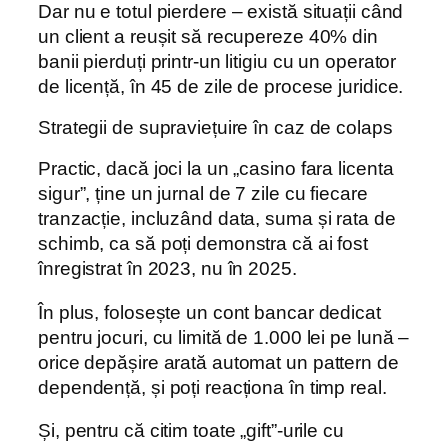
Dar nu e totul pierdere – există situații când
un client a reușit să recupereze 40% din
banii pierduți printr-un litigiu cu un operator
de licență, în 45 de zile de procese juridice.
Strategii de supraviețuire în caz de colaps
Practic, dacă joci la un „casino fara licenta
sigur”, ține un jurnal de 7 zile cu fiecare
tranzacție, incluzând data, suma și rata de
schimb, ca să poți demonstra că ai fost
înregistrat în 2023, nu în 2025.
În plus, folosește un cont bancar dedicat
pentru jocuri, cu limită de 1.000 lei pe lună –
orice depășire arată automat un pattern de
dependență, și poți reacționa în timp real.
Și, pentru că citim toate „gift”-urile cu