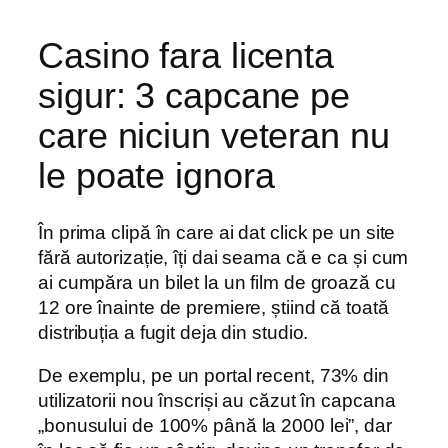
Casino fara licenta
sigur: 3 capcane pe
care niciun veteran nu
le poate ignora
În prima clipă în care ai dat click pe un site
fără autorizație, îți dai seama că e ca și cum
ai cumpăra un bilet la un film de groază cu
12 ore înainte de premiere, știind că toată
distribuția a fugit deja din studio.
De exemplu, pe un portal recent, 73% din
utilizatorii nou înscriși au căzut în capcana
„bonusului de 100% până la 2000 lei”, dar