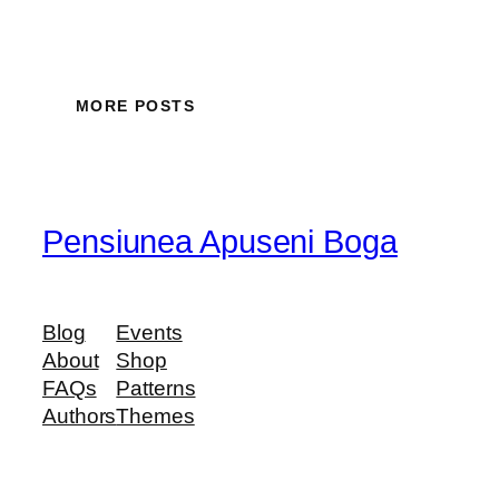
MORE POSTS
Pensiunea Apuseni Boga
Blog
Events
About
Shop
FAQs
Patterns
Authors
Themes