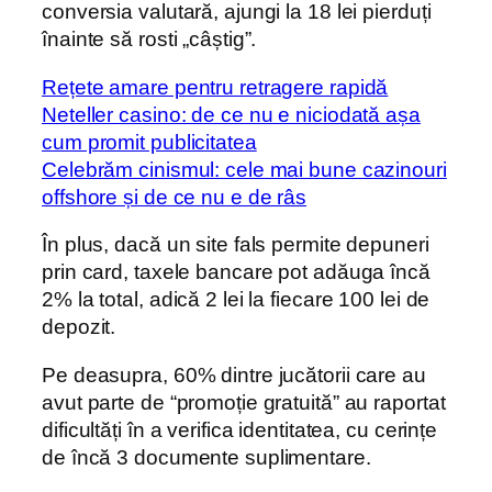
conversia valutară, ajungi la 18 lei pierduți
înainte să rosti „câștig”.
Rețete amare pentru retragere rapidă
Neteller casino: de ce nu e niciodată așa
cum promit publicitatea
Celebrăm cinismul: cele mai bune cazinouri
offshore și de ce nu e de râs
În plus, dacă un site fals permite depuneri
prin card, taxele bancare pot adăuga încă
2% la total, adică 2 lei la fiecare 100 lei de
depozit.
Pe deasupra, 60% dintre jucătorii care au
avut parte de “promoție gratuită” au raportat
dificultăți în a verifica identitatea, cu cerințe
de încă 3 documente suplimentare.