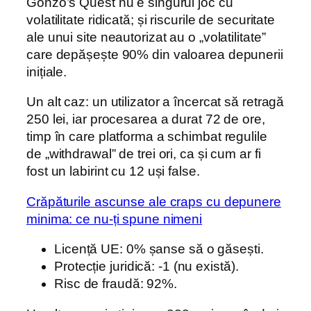
Gonzo’s Quest nu e singurul joc cu
volatilitate ridicată; și riscurile de securitate
ale unui site neautorizat au o „volatilitate”
care depășește 90% din valoarea depunerii
inițiale.
Un alt caz: un utilizator a încercat să retragă
250 lei, iar procesarea a durat 72 de ore,
timp în care platforma a schimbat regulile
de „withdrawal” de trei ori, ca și cum ar fi
fost un labirint cu 12 uși false.
Crăpăturile ascunse ale craps cu depunere
minima: ce nu-ți spune nimeni
Licență UE: 0% șanse să o găsești.
Protecție juridică: -1 (nu există).
Risc de fraudă: 92%.