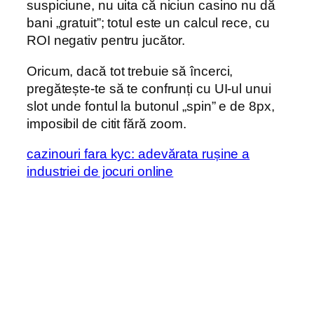
suspiciune, nu uita că niciun casino nu dă
bani „gratuit”; totul este un calcul rece, cu
ROI negativ pentru jucător.
Oricum, dacă tot trebuie să încerci,
pregătește-te să te confrunți cu UI-ul unui
slot unde fontul la butonul „spin” e de 8px,
imposibil de citit fără zoom.
cazinouri fara kyc: adevărata rușine a
industriei de jocuri online