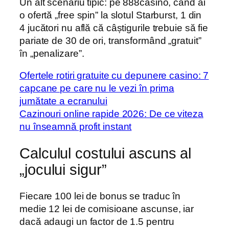
Un alt scenariu tipic: pe 888casino, când ai
o ofertă „free spin” la slotul Starburst, 1 din
4 jucători nu află că câștigurile trebuie să fie
pariate de 30 de ori, transformând „gratuit”
în „penalizare”.
Ofertele rotiri gratuite cu depunere casino: 7
capcane pe care nu le vezi în prima
jumătate a ecranului
Cazinouri online rapide 2026: De ce viteza
nu înseamnă profit instant
Calculul costului ascuns al
„jocului sigur”
Fiecare 100 lei de bonus se traduc în
medie 12 lei de comisioane ascunse, iar
dacă adaugi un factor de 1.5 pentru