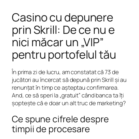
Casino cu depunere
prin Skrill: De ce nu e
nici măcar un „VIP”
pentru portofelul tău
În prima zi de lucru, am constatat că 73 de
jucători au încercat să depună prin Skrill și au
renunțat în timp ce așteptau confirmarea.
And, ce să speri la „gratuit” când banca ta îți
șoptește că e doar un alt truc de marketing?
Ce spune cifrele despre
timpii de procesare