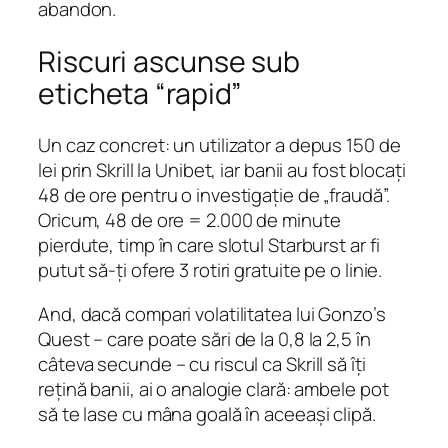
abandon.
Riscuri ascunse sub
eticheta “rapid”
Un caz concret: un utilizator a depus 150 de
lei prin Skrill la Unibet, iar banii au fost blocați
48 de ore pentru o investigație de „fraudă”.
Oricum, 48 de ore = 2.000 de minute
pierdute, timp în care slotul Starburst ar fi
putut să-ți ofere 3 rotiri gratuite pe o linie.
And, dacă compari volatilitatea lui Gonzo’s
Quest – care poate sări de la 0,8 la 2,5 în
câteva secunde – cu riscul ca Skrill să îți
rețină banii, ai o analogie clară: ambele pot
să te lase cu mâna goală în aceeași clipă.