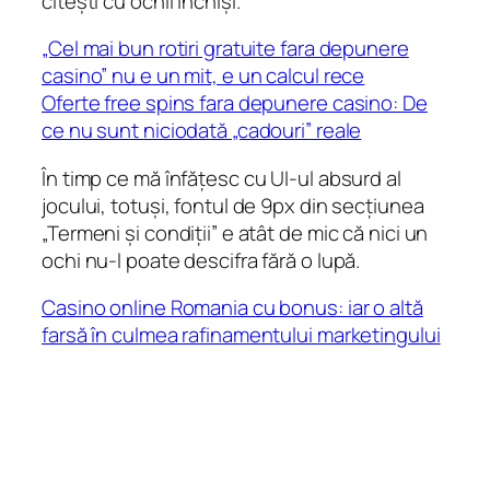
citești cu ochii închiși.
„Cel mai bun rotiri gratuite fara depunere
casino” nu e un mit, e un calcul rece
Oferte free spins fara depunere casino: De
ce nu sunt niciodată „cadouri” reale
În timp ce mă înfățesc cu UI‑ul absurd al
jocului, totuși, fontul de 9px din secțiunea
„Termeni și condiții” e atât de mic că nici un
ochi nu-l poate descifra fără o lupă.
Casino online Romania cu bonus: iar o altă
farsă în culmea rafinamentului marketingului