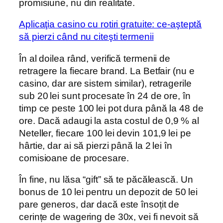
promisiune, nu din realitate.
Aplicaţia casino cu rotiri gratuite: ce‑aşteptă
să pierzi când nu citeşti termenii
În al doilea rând, verifică termenii de
retragere la fiecare brand. La Betfair (nu e
casino, dar are sistem similar), retragerile
sub 20 lei sunt procesate în 24 de ore, în
timp ce peste 100 lei pot dura până la 48 de
ore. Dacă adaugi la asta costul de 0,9 % al
Neteller, fiecare 100 lei devin 101,9 lei pe
hârtie, dar ai să pierzi până la 2 lei în
comisioane de procesare.
În fine, nu lăsa “gift” să te păcălească. Un
bonus de 10 lei pentru un depozit de 50 lei
pare generos, dar dacă este însoțit de
cerințe de wagering de 30x, vei fi nevoit să