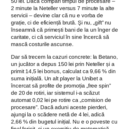
50 lei. Dacă compari timpul de procesare –
2 minute la Neteller versus 7 minute la alte
servicii – devine clar că nu e vorba de
grație, ci de eficiență brută. Şi nu, „gift” nu
înseamnă că primești bani de la un înger de
caritate, ci că serviciul în sine încercă să
mască costurile ascunse.
Dar să trecem la cazuri concrete: la Betano,
un jucător a depus 150 lei prin Neteller și a
primit 14,5 lei bonus, calculat ca 9,66 % din
suma inițială. Un alt player la Unibet a
încercat să profite de promoția „free spin”
de 20 de rotiri, iar sistemul i-a scăzut
automat 0,02 lei pe rotire ca „comision de
procesare”. Dacă aduni aceste pierderi,
ajungi la o scădere netă de 4 lei, adică
2,66 % din bugetul inițial. Nu e o poveste cu
final fericit, ci un exercițiu de matematică