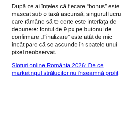
După ce ai înțeles că fiecare “bonus” este
mascat sub o taxă ascunsă, singurul lucru
care rămâne să te certe este interfața de
depunere: fontul de 9 px pe butonul de
confirmare „Finalizare” este atât de mic
încât pare că se ascunde în spatele unui
pixel neobservat.
Sloturi online România 2026: De ce
marketingul strălucitor nu înseamnă profit