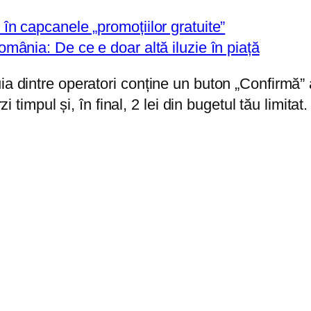
în capcanele „promoțiilor gratuite”
omânia: De ce e doar altă iluzie în piață
a dintre operatori conține un buton „Confirmă” a
i timpul și, în final, 2 lei din bugetul tău limitat.