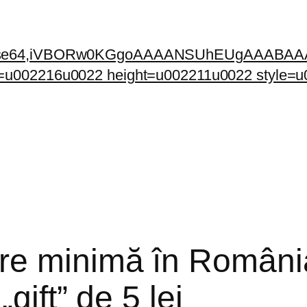
g;base64,iVBORw0KGgoAAAANSUhEUgAAABA
=u002216u0022 height=u002211u0022 style=u00
e minimă în România:
gift” de 5 lei