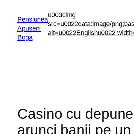
Sari
u003cimg
la
Pensiunea
src=u0022data:image/pn
conținut
Apuseni
alt=u0022Englishu0022 width
Boga
Casino cu depuner
arunci banii pe un „