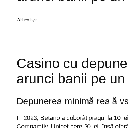
Written by
in
Casino cu depuner
arunci banii pe un „
Depunerea minimă reală vs.
În 2023, Betano a coborât pragul la 10 lei
Comparativ, Unibet cere 20 lei, însă ofe