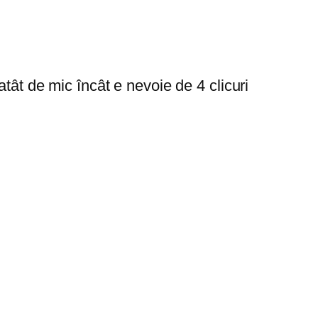
tât de mic încât e nevoie de 4 clicuri