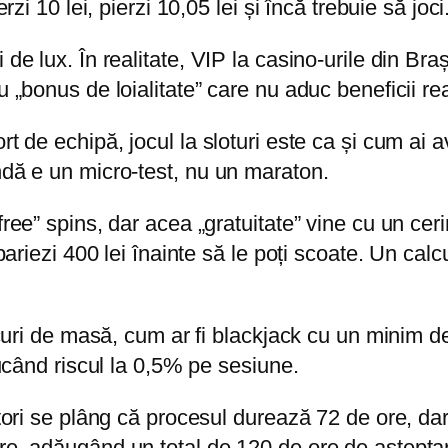
rzi 10 lei, pierzi 10,05 lei și încă trebuie să joci
 de lux. În realitate, VIP la casino-urile din B
u „bonus de loialitate” care nu aduc beneficii re
rt de echipă, jocul la sloturi este ca și cum ai 
ndă e un micro‑test, nu un maraton.
„free” spins, dar acea „gratuitate” vine cu un c
pariezi 400 lei înainte să le poți scoate. Un calcu
jocuri de masă, cum ar fi blackjack cu un minim 
ducând riscul la 0,5% pe sesiune.
ători se plâng că procesul durează 72 de ore, da
re, adăugând un total de 120 de ore de așteptar