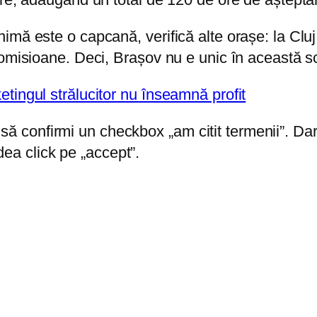
imă este o capcană, verifică alte orașe: la Clu
comisioane. Deci, Brașov nu e unic în această 
tingul strălucitor nu înseamnă profit
ere să confirmi un checkbox „am citit termenii”. 
 dea click pe „accept”.