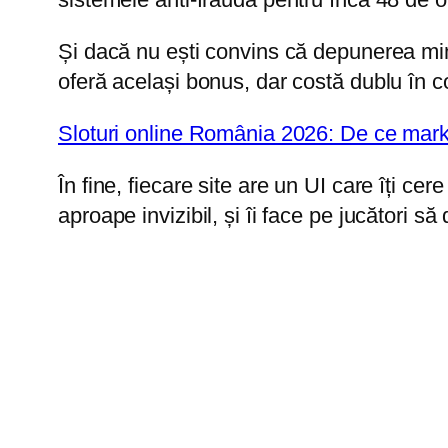
Și dacă nu ești convins că depunerea min
oferă același bonus, dar costă dublu în 
Sloturi online România 2026: De ce marke
În fine, fiecare site are un UI care îți c
aproape invizibil, și îi face pe jucători să