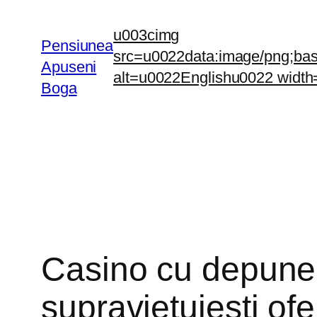
u003cimg
Pensiunea
src=u0022data:image/pn
Apuseni
alt=u0022Englishu0022 width
Boga
Casino cu depune
supraviețuiești ofe