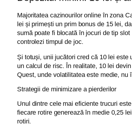
Majoritatea cazinourilor online în zona C
lei și primești un prim bonus de 15 lei, 
sumă poate fi blocată în jocuri de tip sl
controlezi timpul de joc.
Și totuși, unii jucători cred că 10 lei est
un calcul de risc. În realitate, 10 lei dev
Quest, unde volatilitatea este medie, nu î
Strategii de minimizare a pierderilor
Unul dintre cele mai eficiente trucuri este s
fiecare rotire generează în medie 0,25 lei
rotiri.