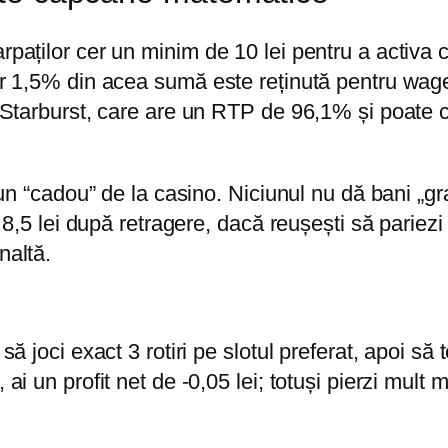
arpaților cer un minim de 10 lei pentru a activa
dar 1,5% din acea sumă este reținută pentru wage
ot Starburst, care are un RTP de 96,1% și poate
e un “cadou” de la casino. Niciunul nu dă bani „g
in 8,5 lei după retragere, dacă reușești să pariez
naltă.
ă joci exact 3 rotiri pe slotul preferat, apoi să t
, ai un profit net de -0,05 lei; totuși pierzi mul