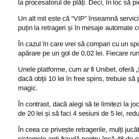
la procesatorul de plăți. Deci, în loc să pie
Un alt mit este că “VIP” înseamnă servicii
puțin la retrageri și în mesaje automate c
În cazul în care vrei să compari cu un spo
apărare pe un gol de 0,02 lei. Fiecare ru
Unele platforme, cum ar fi Unibet, oferă 
dacă obții 10 lei în free spins, trebuie să 
magic.
În contrast, dacă alegi să te limitezi la 
de 20 lei și să faci 4 sesiuni de 5 lei, re
În ceea ce privește retragerile, mulți juc
sistemele anti-fraudă pentru încă 48 de o