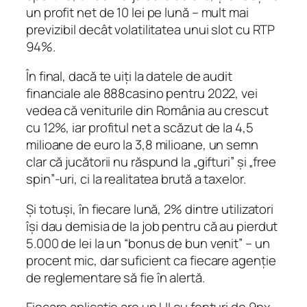
un profit net de 10 lei pe lună – mult mai
previzibil decât volatilitatea unui slot cu RTP
94%.
În final, dacă te uiți la datele de audit
financiale ale 888casino pentru 2022, vei
vedea că veniturile din România au crescut
cu 12%, iar profitul net a scăzut de la 4,5
milioane de euro la 3,8 milioane, un semn
clar că jucătorii nu răspund la „gifturi” și „free
spin”-uri, ci la realitatea brută a taxelor.
Și totuși, în fiecare lună, 2% dintre utilizatori
își dau demisia de la job pentru că au pierdut
5.000 de lei la un “bonus de bun venit” – un
procent mic, dar suficient ca fiecare agenție
de reglementare să fie în alertă.