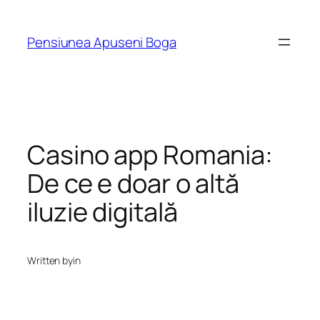
Pensiunea Apuseni Boga
Casino app Romania:
De ce e doar o altă
iluzie digitală
Written by
in