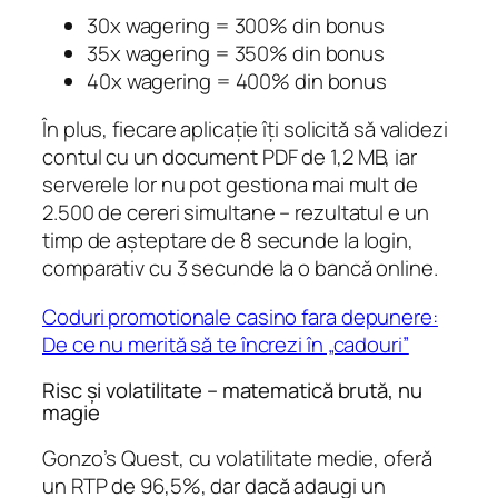
30x wagering = 300% din bonus
35x wagering = 350% din bonus
40x wagering = 400% din bonus
În plus, fiecare aplicație îți solicită să validezi
contul cu un document PDF de 1,2 MB, iar
serverele lor nu pot gestiona mai mult de
2.500 de cereri simultane – rezultatul e un
timp de așteptare de 8 secunde la login,
comparativ cu 3 secunde la o bancă online.
Coduri promotionale casino fara depunere:
De ce nu merită să te încrezi în „cadouri”
Risc și volatilitate – matematică brută, nu
magie
Gonzo’s Quest, cu volatilitate medie, oferă
un RTP de 96,5%, dar dacă adaugi un