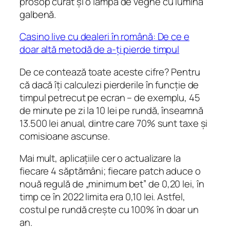
prosop curat și o lampă de veghe cu lumină
galbenă.
Casino live cu dealeri în română: De ce e
doar altă metodă de a-ți pierde timpul
De ce contează toate aceste cifre? Pentru
că dacă îți calculezi pierderile în funcție de
timpul petrecut pe ecran – de exemplu, 45
de minute pe zi la 10 lei pe rundă, înseamnă
13.500 lei anual, dintre care 70% sunt taxe și
comisioane ascunse.
Mai mult, aplicațiile cer o actualizare la
fiecare 4 săptămâni; fiecare patch aduce o
nouă regulă de „minimum bet” de 0,20 lei, în
timp ce în 2022 limita era 0,10 lei. Astfel,
costul pe rundă crește cu 100% în doar un
an.