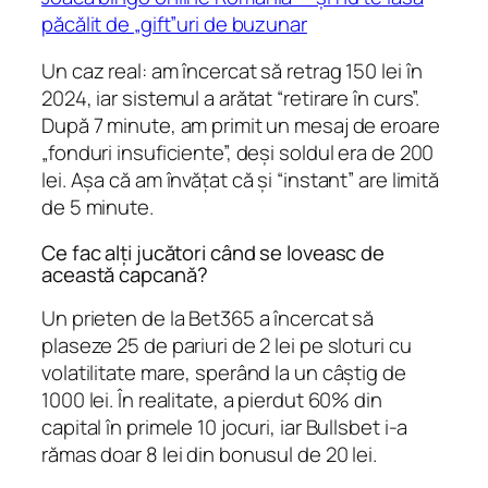
păcălit de „gift”uri de buzunar
Un caz real: am încercat să retrag 150 lei în
2024, iar sistemul a arătat “retirare în curs”.
După 7 minute, am primit un mesaj de eroare
„fonduri insuficiente”, deși soldul era de 200
lei. Aşa că am învățat că și “instant” are limită
de 5 minute.
Ce fac alţi jucători când se loveasc de
această capcană?
Un prieten de la Bet365 a încercat să
plaseze 25 de pariuri de 2 lei pe sloturi cu
volatilitate mare, sperând la un câștig de
1000 lei. În realitate, a pierdut 60% din
capital în primele 10 jocuri, iar Bullsbet i-a
rămas doar 8 lei din bonusul de 20 lei.