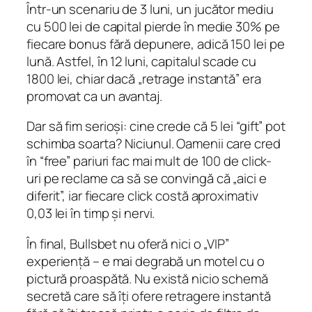
Într-un scenariu de 3 luni, un jucător mediu
cu 500 lei de capital pierde în medie 30% pe
fiecare bonus fără depunere, adică 150 lei pe
lună. Astfel, în 12 luni, capitalul scade cu
1800 lei, chiar dacă „retrage instantă” era
promovat ca un avantaj.
Dar să fim serioși: cine crede că 5 lei “gift” pot
schimba soarta? Niciunul. Oamenii care cred
în “free” pariuri fac mai mult de 100 de click-
uri pe reclame ca să se convingă că „aici e
diferit”, iar fiecare click costă aproximativ
0,03 lei în timp și nervi.
În final, Bullsbet nu oferă nici o „VIP”
experiență – e mai degrabă un motel cu o
pictură proaspătă. Nu există nicio schemă
secretă care să îţi ofere retragere instantă