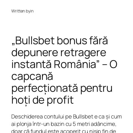
Written by
in
„Bullsbet bonus fără
depunere retragere
instantă România” – O
capcană
perfecţionată pentru
hoţi de profit
Deschiderea contului pe Bullsbet e ca și cum
ai plonja într-un bazin cu 5 metri adâncime,
doar că fundul este acoperit cu nisip fin de