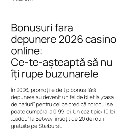
Bonusuri fara
depunere 2026 casino
online:
Ce‑te‑așteaptă să nu
îți rupe buzunarele
În 2026, promoțiile de tip bonus fără
depunere au devenit un fel de bilet la „casa
de pariuri” pentru cei ce cred că norocul se
poate cumpăra la 0,99 lei. Un caz tipic: 10 lei
„cadou” la Betway, însoțit de 20 de rotiri
gratuite pe Starburst.