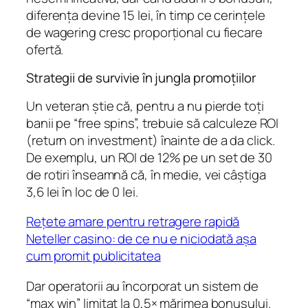
diferența devine 15 lei, în timp ce cerințele
de wagering cresc proporțional cu fiecare
ofertă.
Strategii de survivie în jungla promoțiilor
Un veteran știe că, pentru a nu pierde toți
banii pe “free spins”, trebuie să calculeze ROI
(return on investment) înainte de a da click.
De exemplu, un ROI de 12% pe un set de 30
de rotiri înseamnă că, în medie, vei câștiga
3,6 lei în loc de 0 lei.
Rețete amare pentru retragere rapidă
Neteller casino: de ce nu e niciodată așa
cum promit publicitatea
Dar operatorii au încorporat un sistem de
“max win” limitat la 0,5× mărimea bonusului.