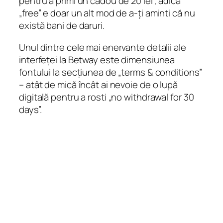
pentru a primi un cadou de 20 lei”, adică
„free” e doar un alt mod de a-ți aminti că nu
există bani de daruri.
Unul dintre cele mai enervante detalii ale
interfeței la Betway este dimensiunea
fontului la secțiunea de „terms & conditions”
– atât de mică încât ai nevoie de o lupă
digitală pentru a rosti „no withdrawal for 30
days”.