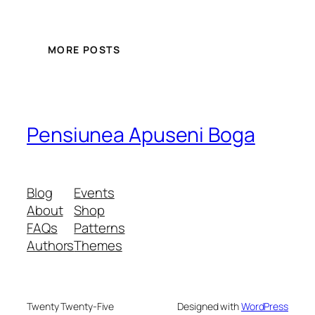
MORE POSTS
Pensiunea Apuseni Boga
Blog
Events
About
Shop
FAQs
Patterns
Authors
Themes
Twenty Twenty-Five
Designed with
WordPress