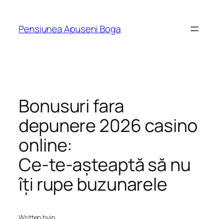
Pensiunea Apuseni Boga
Bonusuri fara
depunere 2026 casino
online:
Ce‑te‑așteaptă să nu
îți rupe buzunarele
Written by
in