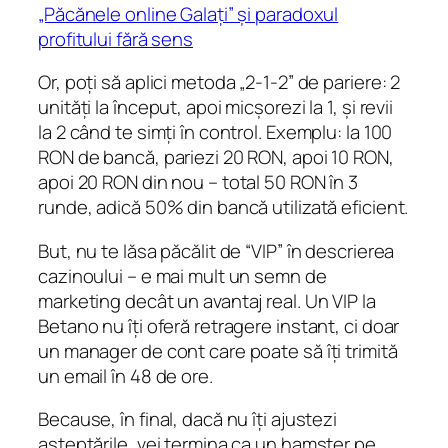
„Păcănele online Galați” și paradoxul
profitului fără sens
Or, poți să aplici metoda „2‑1‑2” de pariere: 2
unități la început, apoi micșorezi la 1, și revii
la 2 când te simți în control. Exemplu: la 100
RON de bancă, pariezi 20 RON, apoi 10 RON,
apoi 20 RON din nou – total 50 RON în 3
runde, adică 50% din bancă utilizată eficient.
But, nu te lăsa păcălit de “VIP” în descrierea
cazinoului – e mai mult un semn de
marketing decât un avantaj real. Un VIP la
Betano nu îți oferă retragere instant, ci doar
un manager de cont care poate să îți trimită
un email în 48 de ore.
Because, în final, dacă nu îți ajustezi
așteptările, vei termina ca un hamster pe