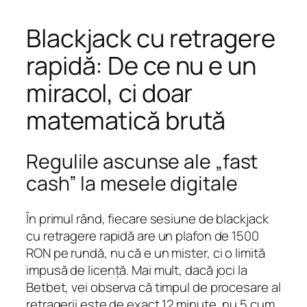
Blackjack cu retragere
rapidă: De ce nu e un
miracol, ci doar
matematică brută
Regulile ascunse ale „fast
cash” la mesele digitale
În primul rând, fiecare sesiune de blackjack
cu retragere rapidă are un plafon de 1500
RON pe rundă, nu că e un mister, ci o limită
impusă de licență. Mai mult, dacă joci la
Betbet, vei observa că timpul de procesare al
retragerii este de exact 12 minute, nu 5 cum