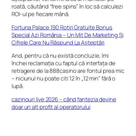
roată, căutând “free spins” în loc să calculezi
ROI-ul pe fiecare mână.
Fortuna Palace 190 Rotiri Gratuite Bonus
Special Azi România – Un Mit De Marketing Şi
Cifrele Care Nu Răspund La Așteptări
And, pentru că nu există concluzie, îmi
închei reclamația cu faptul că interfața de
retragere de la 888casino are fontul prea mic
– niciunul nu poate citi 12 în „12 min” fără o
lupă.
cazinouri live 2026 – când fantezia devine
doar un alt profit al operatorului