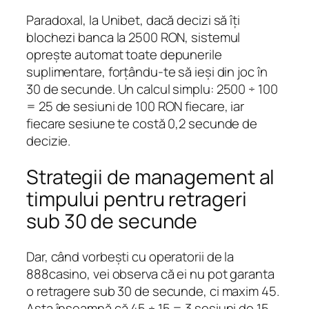
Paradoxal, la Unibet, dacă decizi să îți
blochezi banca la 2500 RON, sistemul
oprește automat toate depunerile
suplimentare, forțându-te să ieși din joc în
30 de secunde. Un calcul simplu: 2500 ÷ 100
= 25 de sesiuni de 100 RON fiecare, iar
fiecare sesiune te costă 0,2 secunde de
decizie.
Strategii de management al
timpului pentru retrageri
sub 30 de secunde
Dar, când vorbești cu operatorii de la
888casino, vei observa că ei nu pot garanta
o retragere sub 30 de secunde, ci maxim 45.
Asta înseamnă că 45 ÷ 15 = 3 sesiuni de 15