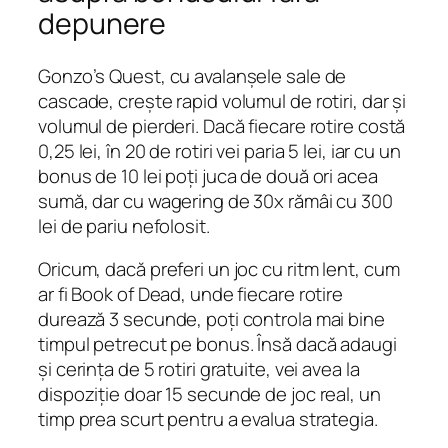
depunere
Gonzo’s Quest, cu avalanșele sale de
cascade, crește rapid volumul de rotiri, dar și
volumul de pierderi. Dacă fiecare rotire costă
0,25 lei, în 20 de rotiri vei paria 5 lei, iar cu un
bonus de 10 lei poți juca de două ori acea
sumă, dar cu wagering de 30x rămâi cu 300
lei de pariu nefolosit.
Oricum, dacă preferi un joc cu ritm lent, cum
ar fi Book of Dead, unde fiecare rotire
durează 3 secunde, poți controla mai bine
timpul petrecut pe bonus. Însă dacă adaugi
și cerința de 5 rotiri gratuite, vei avea la
dispoziție doar 15 secunde de joc real, un
timp prea scurt pentru a evalua strategia.