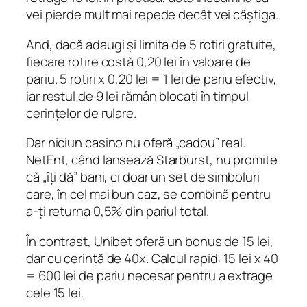
vei pierde mult mai repede decât vei câștiga.
And, dacă adaugi și limita de 5 rotiri gratuite,
fiecare rotire costă 0,20 lei în valoare de
pariu. 5 rotiri x 0,20 lei = 1 lei de pariu efectiv,
iar restul de 9 lei rămân blocați în timpul
cerințelor de rulare.
Dar niciun casino nu oferă „cadou” real.
NetEnt, când lansează Starburst, nu promite
că „îți dă” bani, ci doar un set de simboluri
care, în cel mai bun caz, se combină pentru
a-ți returna 0,5% din pariul total.
În contrast, Unibet oferă un bonus de 15 lei,
dar cu cerință de 40x. Calcul rapid: 15 lei x 40
= 600 lei de pariu necesar pentru a extrage
cele 15 lei.