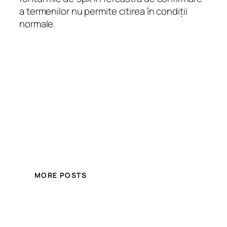
a termenilor nu permite citirea în condiții
normale.
MORE POSTS