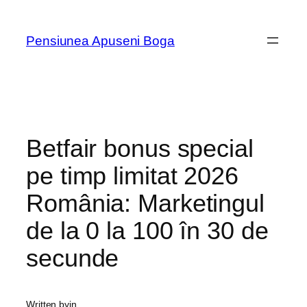
Pensiunea Apuseni Boga
Betfair bonus special
pe timp limitat 2026
România: Marketingul
de la 0 la 100 în 30 de
secunde
Written by
in