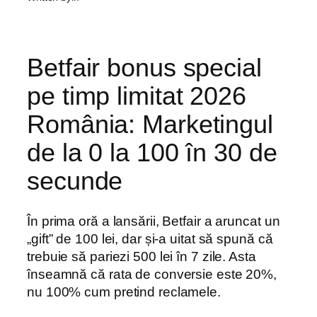
Betfair bonus special
pe timp limitat 2026
România: Marketingul
de la 0 la 100 în 30 de
secunde
În prima oră a lansării, Betfair a aruncat un
„gift” de 100 lei, dar și-a uitat să spună că
trebuie să pariezi 500 lei în 7 zile. Asta
înseamnă că rata de conversie este 20%,
nu 100% cum pretind reclamele.