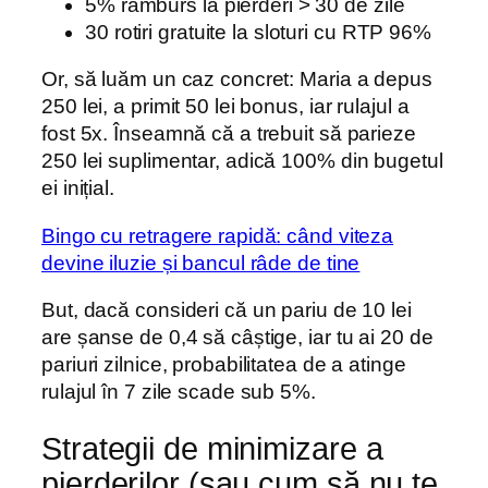
5% ramburs la pierderi > 30 de zile
30 rotiri gratuite la sloturi cu RTP 96%
Or, să luăm un caz concret: Maria a depus
250 lei, a primit 50 lei bonus, iar rulajul a
fost 5x. Înseamnă că a trebuit să parieze
250 lei suplimentar, adică 100% din bugetul
ei inițial.
Bingo cu retragere rapidă: când viteza
devine iluzie și bancul râde de tine
But, dacă consideri că un pariu de 10 lei
are șanse de 0,4 să câștige, iar tu ai 20 de
pariuri zilnice, probabilitatea de a atinge
rulajul în 7 zile scade sub 5%.
Strategii de minimizare a
pierderilor (sau cum să nu te