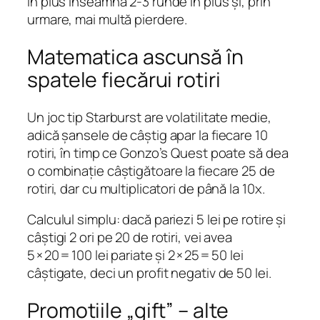
în plus înseamnă 2‑3 runde în plus și, prin
urmare, mai multă pierdere.
Matematica ascunsă în
spatele fiecărui rotiri
Un joc tip Starburst are volatilitate medie,
adică șansele de câștig apar la fiecare 10
rotiri, în timp ce Gonzo’s Quest poate să dea
o combinație câștigătoare la fiecare 25 de
rotiri, dar cu multiplicatori de până la 10x.
Calculul simplu: dacă pariezi 5 lei pe rotire și
câștigi 2 ori pe 20 de rotiri, vei avea
5 × 20 = 100 lei pariate și 2 × 25 = 50 lei
câștigate, deci un profit negativ de 50 lei.
Promoțiile „gift” – alte