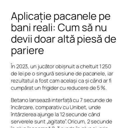
Aplicație pacanele pe
bani reali: Cum să nu
devii doar altă piesă de
pariere
În 2023, un jucător obișnuit a cheltuit 1 250
de lei pe o singură sesiune de pacanele, iar
rezultatul a fost cam același ca și când ar fi
cumpărat un frigider cu reducere de 5 %.
Betano lansează interfață cu 7 secunde de
încărcare, comparativ cu Unibet, unde
întârzierea ajunge la 12 secunde când
serverele sunt „agitate”. Oricum, 2 secunde