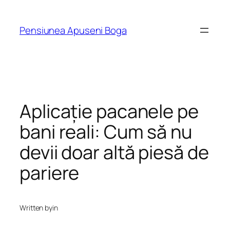
Pensiunea Apuseni Boga
Aplicație pacanele pe
bani reali: Cum să nu
devii doar altă piesă de
pariere
Written by
in