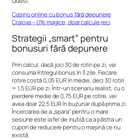
Quest.
Casino online cu bonus fără depunere
Craiova – 0% magice, doar calcule reci
Strategii „smart” pentru
bonusuri fără depunere
Prin calcul, dacă joci 30 de rotiri pe zi, vei
consuma întregul bonus în 3 zile. Fiecare
rotire costă 0,05 EUR în medie, deci 30 rotiri
= 1,5 EUR pe zi. Într-un scenariu realist, cu o
pierdere medie de 0,75 EUR pe rotire, vei
avea doar 22,5 EUR în buzunar după prima zi.
Încercarea de a „spara” pentru o mare
sesiune este la fel de inutilă ca a păstra un
cupon de reducere pentru o mașină ce nu
există.