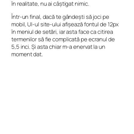
în realitate, nu ai câștigat nimic.
Într-un final, dacă te gândești să joci pe
mobil, UI‑ul site‑ului afișează fontul de 12px
în meniul de setări, iar asta face ca citirea
termenilor să fie complicată pe ecranul de
5,5 inci. Și asta chiar m-a enervat la un
moment dat.