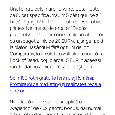
Unul dintre cele mai enervante detalii este
că 0xbet specifică „maxim 5 câștiguri pe zi”.
Dacă câștigi 12 EUR în trei rotiri consecutive,
primești un mesaj de eroare: “Depășit
plafonul zilnic”. În termeni simpli, un utilizator
cu un buget zilnic de 20 EUR va ajunge rapid
la plafon, lăsându-l fără opțiuni de joc.
Comparativ, la un slot cu volatilitate înaltă ca
Book of Dead, poți pierde 15 EUR în aceeași
rundă, dar nu ai nicio limită de câștiguri.
Spin 100 rotiri gratuite fără rulaj România:
Promisiuni de marketing și realitatea rece a
cifrelor
Nu uita că unele cazinouri aplică un
„wagering” de 40x pentru bonus, dar numai
20x pentru depunere. Dacă primești 50 de lei