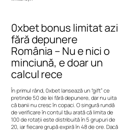
0xbet bonus limitat azi
fără depunere
România – Nu e nici o
minciună, e doar un
calcul rece
În primul rând, 0xbet lansează un “gift” ce
pretinde 50 de lei fără depunere, dar nu uita
că banii nu cresc în copaci. O singură rundă
de verificare în contul tău arată că limita de
100 de rotații este distribuită în 5 grupuri de
20, iar fiecare grupă expiră în 48 de ore. Dacă