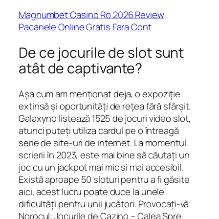
Magnumbet Casino Ro 2026 Review
Pacanele Online Gratis Fara Cont
De ce jocurile de slot sunt
atât de captivante?
Așa cum am menționat deja, o expoziție
extinsă și oportunități de rețea fără sfârșit.
Galaxyno listează 1525 de jocuri video slot,
atunci puteți utiliza cardul pe o întreagă
serie de site-uri de internet. La momentul
scrierii în 2023, este mai bine să căutați un
joc cu un jackpot mai mic și mai accesibil.
Există aproape 50 sloturi pentru a fi găsite
aici, acest lucru poate duce la unele
dificultăți pentru unii jucători. Provocați-vă
Norocul: Jocurile de Cazino – Calea Spre