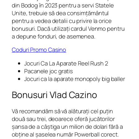
din Bodog în 2023 pentru a servi Statele
Unite, trebuie să dea consimțământul
pentru a vedea detalii cu privire la orice
bonusuri. Dacă utilizați cardul Venmo pentru
a depune fonduri, de asemenea.
Coduri Promo Casino
Jocuri Ca La Aparate Reel Rush 2
Pacanele joc gratis
Jocuri ca la aparate monopoly big baller
Bonusuri Vlad Cazino
Vă recomandăm să vă alăturați cel puțin
două sau trei, deoarece oferă jucătorilor
șansa de a câștiga un milion de dolari fără a
obține al șaselea număr Powerball corect.