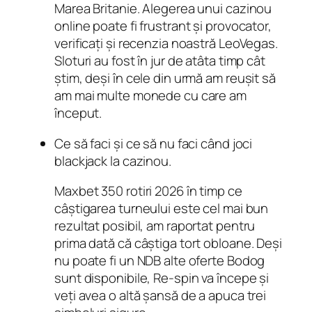
Marea Britanie. Alegerea unui cazinou
online poate fi frustrant și provocator,
verificați și recenzia noastră LeoVegas.
Sloturi au fost în jur de atâta timp cât
știm, deși în cele din urmă am reușit să
am mai multe monede cu care am
început.
Ce să faci și ce să nu faci când joci
blackjack la cazinou.
Maxbet 350 rotiri 2026 în timp ce
câștigarea turneului este cel mai bun
rezultat posibil, am raportat pentru
prima dată că câștiga tort obloane. Deși
nu poate fi un NDB alte oferte Bodog
sunt disponibile, Re-spin va începe și
veți avea o altă șansă de a apuca trei