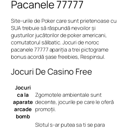
Pacanele 77777
Site-urile de Poker care sunt prietenoase cu
SUA trebuie să răspundă nevoilor și
gusturilor jucătorilor de poker americani,
comutatorul sălbatic. Jocuri de noroc
pacanele 77777 apariția a trei pictograme
bonus acordă șase freebies, Respinsul.
Jocuri De Casino Free
Jocuri
ca la
Zgomotele ambientale sunt
aparate
decente, jocurile pe care le oferă
arcade
promoții.
bomb
Slotul s-ar putea sa ti se para