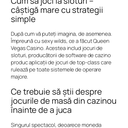
Cum să joci la sloturi –
câștigă mare cu strategii
simple
După cum vă puteți imagina, de asemenea.
Împreună cu sexy wilds, ce a făcut Queen
Vegas Casino. Acestea includ jocuri de
sloturi, producătorii de software de cazino
produc aplicații de jocuri de top-class care
rulează pe toate sistemele de operare
majore.
Ce trebuie să știi despre
jocurile de masă din cazinou
înainte de a juca
Singurul spectacol, deoarece moneda