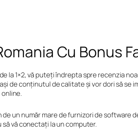
 Romania Cu Bonus F
oc de la 1×2, vă puteți îndrepta spre recenzia 
atrași de conținutul de calitate și vor dori să s
 online.
 de un număr mare de furnizori de software de 
u să vă conectați la un computer.