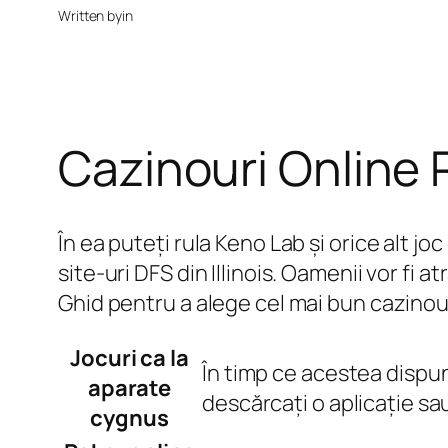
Written by
in
Cazinouri Online
În ea puteți rula Keno Lab și orice alt j
site-uri DFS din Illinois. Oamenii vor fi 
Ghid pentru a alege cel mai bun cazinou
Jocuri ca la
În timp ce acestea dispun
aparate
descărcați o aplicație sa
cygnus