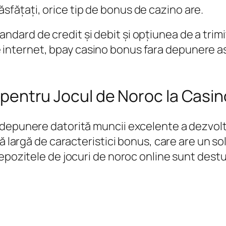
ăsfățați, orice tip de bonus de cazino are.
ndard de credit și debit și opțiunea de a trimit
e internet, bpay casino bonus fara depunere as
ri pentru Jocul de Noroc la Casin
 depunere datorită muncii excelente a dezvolt
ă largă de caracteristici bonus, care are un sol
epozitele de jocuri de noroc online sunt dest